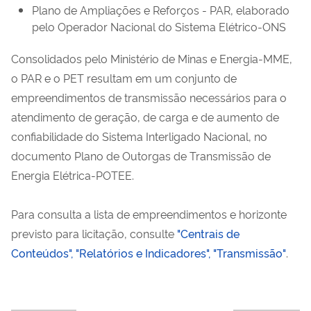
Plano de Ampliações e Reforços - PAR, elaborado
pelo Operador Nacional do Sistema Elétrico-ONS
Consolidados pelo Ministério de Minas e Energia-MME,
o PAR e o PET resultam em um conjunto de
empreendimentos de transmissão necessários para o
atendimento de geração, de carga e de aumento de
confiabilidade do Sistema Interligado Nacional, no
documento Plano de Outorgas de Transmissão de
Energia Elétrica-POTEE.
Para consulta a lista de empreendimentos e horizonte
previsto para licitação, consulte
"Centrais de
Conteúdos", "Relatórios e Indicadores", "Transmissão"
.