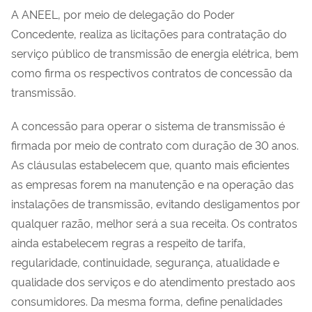
A ANEEL, por meio de delegação do Poder
Concedente, realiza as licitações para contratação do
serviço público de transmissão de energia elétrica, bem
como firma os respectivos contratos de concessão da
transmissão.
A concessão para operar o sistema de transmissão é
firmada por meio de contrato com duração de 30 anos.
As cláusulas estabelecem que, quanto mais eficientes
as empresas forem na manutenção e na operação das
instalações de transmissão, evitando desligamentos por
qualquer razão, melhor será a sua receita. Os contratos
ainda estabelecem regras a respeito de tarifa,
regularidade, continuidade, segurança, atualidade e
qualidade dos serviços e do atendimento prestado aos
consumidores. Da mesma forma, define penalidades