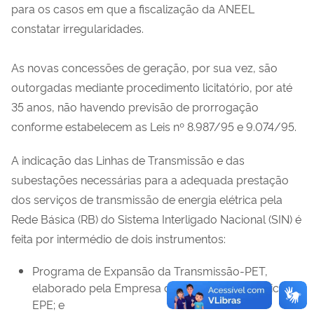
para os casos em que a fiscalização da ANEEL
constatar irregularidades.
As novas concessões de geração, por sua vez, são
outorgadas mediante procedimento licitatório, por até
35 anos, não havendo previsão de prorrogação
conforme estabelecem as Leis nº 8.987/95 e 9.074/95.
A indicação das Linhas de Transmissão e das
subestações necessárias para a adequada prestação
dos serviços de transmissão de energia elétrica pela
Rede Básica (RB) do Sistema Interligado Nacional (SIN) é
feita por intermédio de dois instrumentos:
Programa de Expansão da Transmissão-PET,
elaborado pela Empresa de Pesquisa Energética-
EPE; e