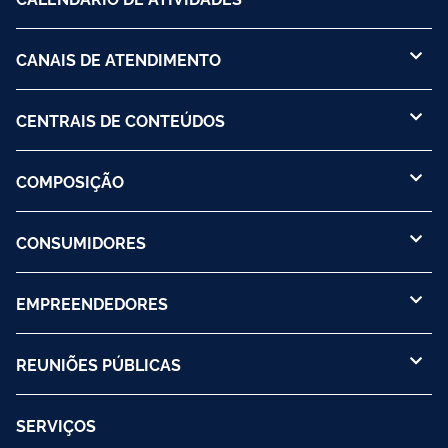
CANAIS DE ATENDIMENTO
CENTRAIS DE CONTEÚDOS
COMPOSIÇÃO
CONSUMIDORES
EMPREENDEDORES
REUNIÕES PÚBLICAS
SERVIÇOS