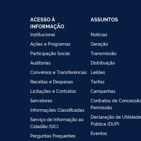
ACESSO À
ASSUNTOS
INFORMAÇÃO
Institucional
Notícias
Ações e Programas
Geração
Participação Social
Transmissão
Auditorias
Distribuição
Convênios e Transferências
Leilões
Receitas e Despesas
Tarifas
Licitações e Contratos
Campanhas
Servidores
Contratos de Concessão
Permissão
Informações Classificadas
Declaração de Utilidade
Serviço de Informação ao
Pública (DUP)
Cidadão (SIC)
Eventos
Perguntas Frequentes