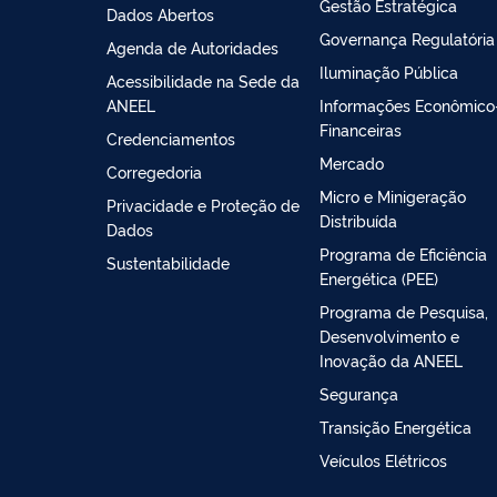
Gestão Estratégica
Dados Abertos
Governança Regulatória
Agenda de Autoridades
Iluminação Pública
Acessibilidade na Sede da
ANEEL
Informações Econômico
Financeiras
Credenciamentos
Mercado
Corregedoria
Micro e Minigeração
Privacidade e Proteção de
Distribuída
Dados
Programa de Eficiência
Sustentabilidade
Energética (PEE)
Programa de Pesquisa,
Desenvolvimento e
Inovação da ANEEL
Segurança
Transição Energética
Veículos Elétricos