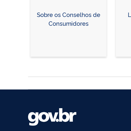
Sobre os Conselhos de
L
Consumidores