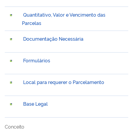
Quantitativo, Valor e Vencimento das
Parcelas
Documentação Necessária
Formulários
Local para requerer o Parcelamento
Base Legal
Conceito