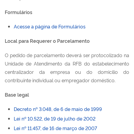
Formulários
Acesse a página de Formulários
Local para Requerer o Parcelamento
O pedido de parcelamento deverá ser protocolizado na
Unidade de Atendimento da RFB do estabelecimento
centralizador da empresa ou do domicílio do
contribuinte individual ou empregador doméstico.
Base legal
Decreto nº 3.048, de 6 de maio de 1999
Lei nº 10.522, de 19 de julho de 2002
Lei nº 11.457, de 16 de março de 2007