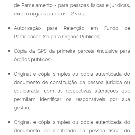
de Parcelamento - para pessoas físicas e jurídicas,
exceto órgãos públicos - 2 vias;
Autorização para Retenção em Fundo de
Participação (só para Órgãos Públicos);
Cópia da GPS da primeira parcela (inclusive para
órgãos públicos);
Original e cópia simples ou cópia autenticada do
documento de constituição da pessoa jurídica ou
equiparada, com as respectivas alterações que
permitam identificar os responsáveis por sua
gestão;
Original e cópia simples ou cópia autenticada do
documento de identidade da pessoa física; do