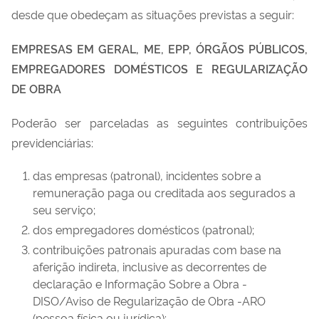
desde que obedeçam as situações previstas a seguir:
EMPRESAS EM GERAL, ME, EPP, ÓRGÃOS PÚBLICOS,
EMPREGADORES DOMÉSTICOS E REGULARIZAÇÃO
DE OBRA
Poderão ser parceladas as seguintes contribuições
previdenciárias:
das empresas (patronal), incidentes sobre a
remuneração paga ou creditada aos segurados a
seu serviço;
dos empregadores domésticos (patronal);
contribuições patronais apuradas com base na
aferição indireta, inclusive as decorrentes de
declaração e Informação Sobre a Obra -
DISO/Aviso de Regularização de Obra -ARO
(pessoa física ou jurídica);