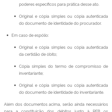
poderes específicos para prática desse ato.
Original e cópia simples ou cópia autenticada
do documento de identidade do procurador.
Em caso de espólio:
Original e cópia simples ou cópia autenticada
da certidão de óbito;
Cópia simples do termo de compromisso de
inventariante;
Original e cópia simples ou cópia autenticada
do documento de identidade do inventariante.
Além dos documentos acima, serão ainda necessários
para a constituição dos débitos junto à RFB os