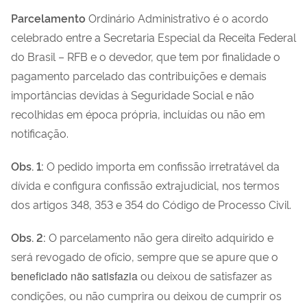
Parcelamento
Ordinário Administrativo é o acordo
celebrado entre a Secretaria Especial da Receita Federal
do Brasil – RFB e o devedor, que tem por finalidade o
pagamento parcelado das contribuições e demais
importâncias devidas à Seguridade Social e não
recolhidas em época própria, incluídas ou não em
notificação.
Obs. 1:
O pedido importa em confissão irretratável da
dívida e configura confissão extrajudicial, nos termos
dos artigos 348, 353 e 354 do Código de Processo Civil.
Obs. 2:
O parcelamento não gera direito adquirido e
será revogado de ofício, sempre que se apure que o
beneficiado não satisfazia
ou deixou de satisfazer as
condições, ou não cumprira ou deixou de cumprir os