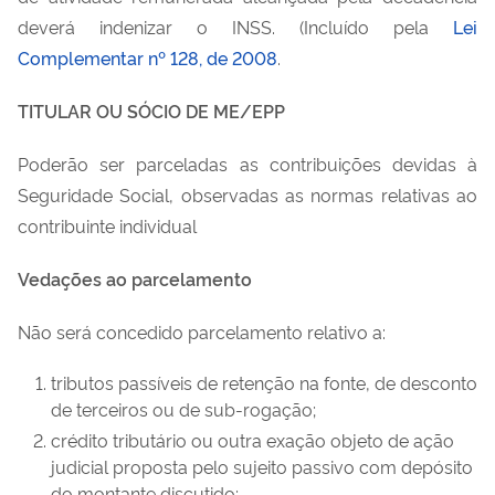
deverá indenizar o INSS. (Incluído pela
Lei
Complementar nº 128, de 2008
.
TITULAR OU SÓCIO DE ME/EPP
Poderão ser parceladas as contribuições devidas à
Seguridade Social, observadas as normas relativas ao
contribuinte individual
Vedações ao parcelamento
Não será concedido parcelamento relativo a:
tributos passíveis de retenção na fonte, de desconto
de terceiros ou de sub-rogação;
crédito tributário ou outra exação objeto de ação
judicial proposta pelo sujeito passivo com depósito
do montante discutido;