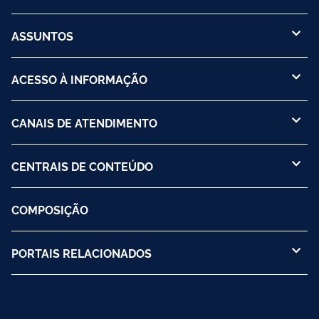
ASSUNTOS
ACESSO À INFORMAÇÃO
CANAIS DE ATENDIMENTO
CENTRAIS DE CONTEÚDO
COMPOSIÇÃO
PORTAIS RELACIONADOS