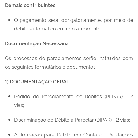
Demais contribuintes:
O pagamento será, obrigatoriamente, por meio de
débito automático em conta-corrente.
Documentação Necessária
Os processos de parcelamentos serão instruídos com
os seguintes formulários e documentos:
1) DOCUMENTAÇÃO GERAL
Pedido de Parcelamento de Débitos (PEPAR) - 2
vias;
Discriminação do Débito a Parcelar (DIPAR) - 2 vias;
Autorização para Débito em Conta de Prestações