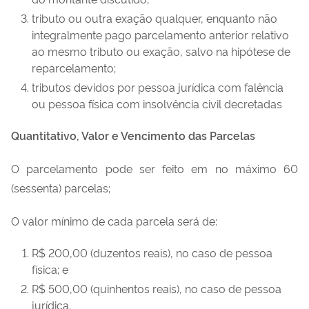
tributo ou outra exação qualquer, enquanto não
integralmente pago parcelamento anterior relativo
ao mesmo tributo ou exação, salvo na hipótese de
reparcelamento;
tributos devidos por pessoa jurídica com falência
ou pessoa física com insolvência civil decretadas
Quantitativo, Valor e Vencimento das Parcelas
O parcelamento pode ser feito em no máximo 60
(sessenta) parcelas;
O valor mínimo de cada parcela será de:
R$ 200,00 (duzentos reais), no caso de pessoa
física; e
R$ 500,00 (quinhentos reais), no caso de pessoa
jurídica.