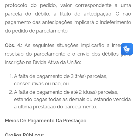
protocolo do pedido, valor correspondente a uma
parcela do débito, a título de antecipação. O não
pagamento das antecipações implicará o indeferimento
do pedido de parcelamento.
Obs. 4.:
As seguintes situações implicarão a imediata
rescisão do parcelamento e o envio dos débitos para
inscrição na Dívida Ativa da União:
A falta de pagamento de 3 (três) parcelas,
consecutivas ou não; ou
A falta de pagamento de até 2 (duas) parcelas,
estando pagas todas as demais ou estando vencida
a última prestação do parcelamento.
Meios De Pagamento Da Prestação
Órgãos Públicos: