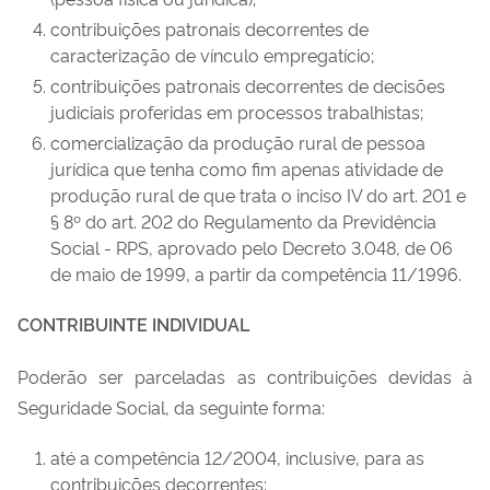
contribuições patronais decorrentes de
caracterização de vínculo empregatício;
contribuições patronais decorrentes de decisões
judiciais proferidas em processos trabalhistas;
comercialização da produção rural de pessoa
jurídica que tenha como fim apenas atividade de
produção rural de que trata o inciso IV do art. 201 e
§ 8º do art. 202 do Regulamento da Previdência
Social - RPS, aprovado pelo Decreto 3.048, de 06
de maio de 1999, a partir da competência 11/1996.
CONTRIBUINTE INDIVIDUAL
Poderão ser parceladas as contribuições devidas à
Seguridade Social, da seguinte forma:
até a competência 12/2004, inclusive, para as
contribuições decorrentes: