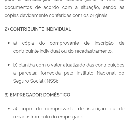
documentos de acordo com a situação, sendo as
cópias devidamente conferidas com os originais:
2) CONTRIBUINTE INDIVIDUAL
a) cópia do comprovante de inscrição de
contribuinte individual ou do recadastramento;
b) planilha com o valor atualizado das contribuições
a parcelar, fornecida pelo Instituto Nacional do
Seguro Social (INSS);
3) EMPREGADOR DOMÉSTICO
a) cópia do comprovante de inscrição ou de
recadastramento do empregado.