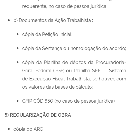
requerente, no caso de pessoa jurídica.
b) Documentos da Ação Trabalhista :
cópia da Petição Inicial;
cópia da Sentença ou homologação do acordo;
cópia da Planilha de débitos da Procuradoria-
Geral Federal (PGF) ou Planilha SEFT - Sistema
de Execução Fiscal Trabalhista, se houver, com
os valores das bases de cálculo;
GFIP CÓD 650 (no caso de pessoa jurídica).
5) REGULARIZAÇÃO DE OBRA
cópia do ARO