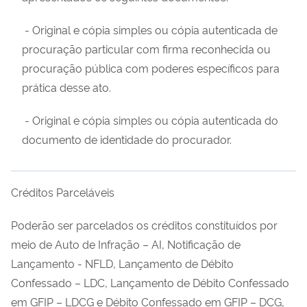
- Original e cópia simples ou cópia autenticada de
procuração particular com firma reconhecida ou
procuração pública com poderes específicos para
prática desse ato.
- Original e cópia simples ou cópia autenticada do
documento de identidade do procurador.
Créditos Parceláveis
Poderão ser parcelados os créditos constituídos por
meio de Auto de Infração – AI, Notificação de
Lançamento - NFLD, Lançamento de Débito
Confessado – LDC, Lançamento de Débito Confessado
em GFIP – LDCG e Débito Confessado em GFIP – DCG,