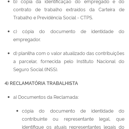
b) cópia da identificação do empregado e do
contrato de trabalho extraídos da Carteira de
Trabalho e Previdência Social - CTPS.
c) cópia do documento de identidade do
empregador.
d) planilha com o valor atualizado das contribuições
a parcelar, fornecida pelo Instituto Nacional do
Seguro Social (INSS).
4) RECLAMATÓRIA TRABALHISTA
a) Documentos da Reclamada:
cópia do documento de identidade do
contribuinte ou representante legal, que
identifique os atuais representantes legais do