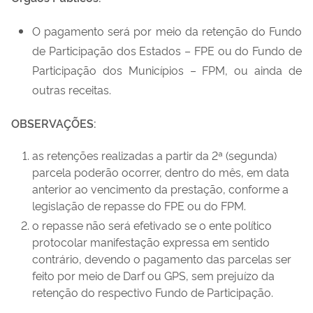
O pagamento será por meio da retenção do Fundo
de Participação dos Estados – FPE ou do Fundo de
Participação dos Municípios – FPM, ou ainda de
outras receitas.
OBSERVAÇÕES:
as retenções realizadas a partir da 2ª (segunda)
parcela poderão ocorrer, dentro do mês, em data
anterior ao vencimento da prestação, conforme a
legislação de repasse do FPE ou do FPM.
o repasse não será efetivado se o ente político
protocolar manifestação expressa em sentido
contrário, devendo o pagamento das parcelas ser
feito por meio de Darf ou GPS, sem prejuízo da
retenção do respectivo Fundo de Participação.