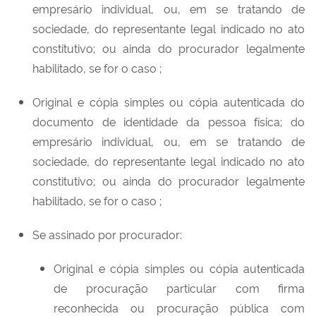
empresário individual, ou, em se tratando de
sociedade, do representante legal indicado no ato
constitutivo; ou ainda do procurador legalmente
habilitado, se for o caso ;
Original e cópia simples ou cópia autenticada do
documento de identidade da pessoa física; do
empresário individual, ou, em se tratando de
sociedade, do representante legal indicado no ato
constitutivo; ou ainda do procurador legalmente
habilitado, se for o caso ;
Se assinado por procurador:
Original e cópia simples ou cópia autenticada
de procuração particular com firma
reconhecida ou procuração pública com