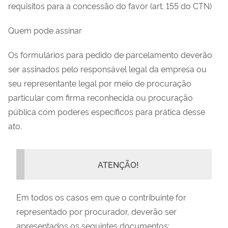
requisitos para a concessão do favor (art. 155 do CTN)
Quem pode assinar
Os formulários para pedido de parcelamento deverão
ser assinados pelo responsável legal da empresa ou
seu representante legal por meio de procuração
particular com firma reconhecida ou procuração
pública com poderes específicos para prática desse
ato.
ATENÇÃO!
Em todos os casos em que o contribuinte for
representado por procurador, deverão ser
apresentados os seguintes documentos: