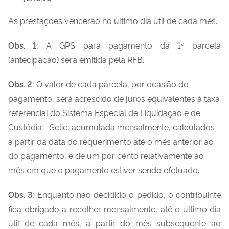
As prestações vencerão no último dia útil de cada mês.
Obs. 1:
A GPS para pagamento da 1ª parcela
(antecipação) será emitida pela RFB.
Obs. 2:
O valor de cada parcela, por ocasião do
pagamento, será acrescido de juros equivalentes à taxa
referencial do Sistema Especial de Liquidação e de
Custódia - Selic, acumulada mensalmente, calculados
a partir da data do requerimento até o mês anterior ao
do pagamento, e de um por cento relativamente ao
mês em que o pagamento estiver sendo efetuado.
Obs. 3:
Enquanto não decidido o pedido, o contribuinte
fica obrigado a recolher mensalmente, até o último dia
útil de cada mês, a partir do mês subsequente ao