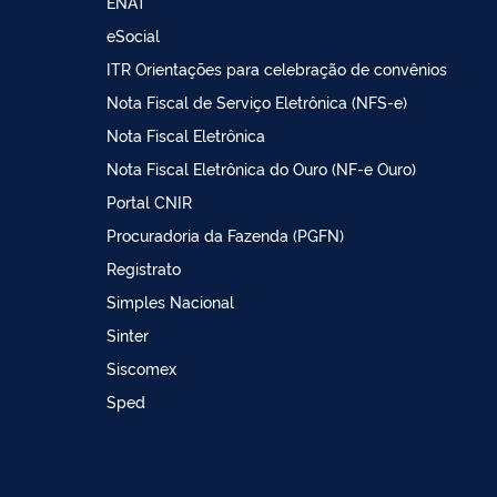
ENAT
eSocial
ITR Orientações para celebração de convênios
Nota Fiscal de Serviço Eletrônica (NFS-e)
Nota Fiscal Eletrônica
Nota Fiscal Eletrônica do Ouro (NF-e Ouro)
Portal CNIR
Procuradoria da Fazenda (PGFN)
Registrato
Simples Nacional
Sinter
Siscomex
Sped