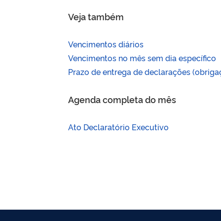
Veja também
Vencimentos diários
Vencimentos no mês sem dia específico
Prazo de entrega de declarações (obriga
Agenda completa do mês
Ato Declaratório Executivo