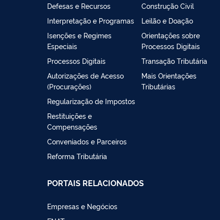
Defesas e Recursos
Construção Civil
Interpretação e Programas
Leilão e Doação
Isenções e Regimes
Orientações sobre
Especiais
Processos Digitais
Processos Digitais
Transação Tributária
Autorizações de Acesso
Mais Orientações
(Procurações)
Tributárias
Regularização de Impostos
Restituições e
Compensações
Conveniados e Parceiros
Reforma Tributária
PORTAIS RELACIONADOS
Empresas e Negócios