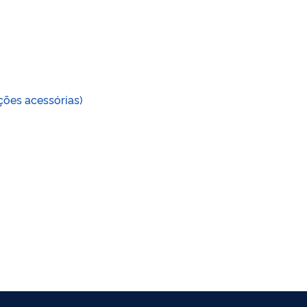
ções acessórias)