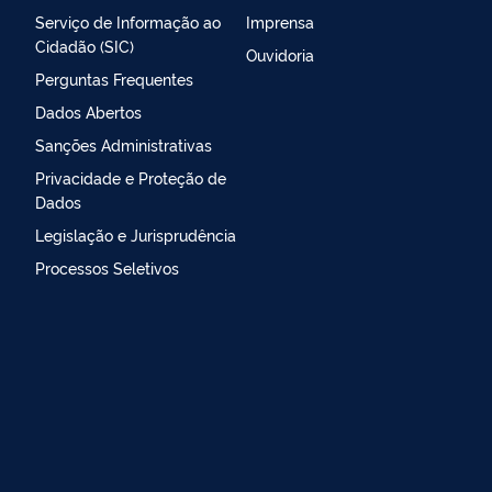
Serviço de Informação ao
Imprensa
Cidadão (SIC)
Ouvidoria
Perguntas Frequentes
Dados Abertos
Sanções Administrativas
Privacidade e Proteção de
Dados
Legislação e Jurisprudência
Processos Seletivos