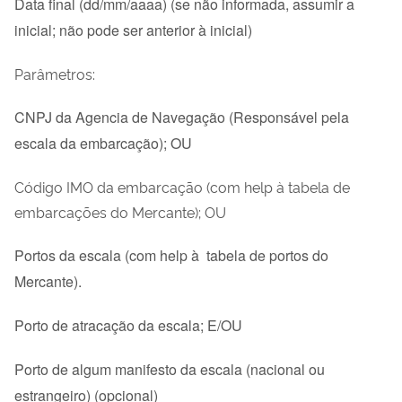
Data final (dd/mm/aaaa) (se não informada, assumir a
inicial; não pode ser anterior à inicial)
Parâmetros:
CNPJ da Agencia de Navegação (Responsável pela
escala da embarcação); OU
Código IMO da embarcação (com help à tabela de
embarcações do Mercante); OU
Portos da escala (com help à tabela de portos do
Mercante).
Porto de atracação da escala; E/OU
Porto de algum manifesto da escala (nacional ou
estrangeiro) (opcional)