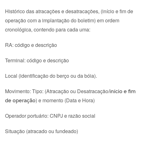
Histórico das atracações e desatracações, (início e fim de
operação com a implantação do boletim) em ordem
cronológica, contendo para cada uma:
RA: código e descrição
Terminal: código e descrição
Local (identificação do berço ou da bóia).
Movimento: Tipo: (Atracação ou Desatracação/
início e fim
de operação
) e momento (Data e Hora)
Operador portuário: CNPJ e razão social
Situação (atracado ou fundeado)