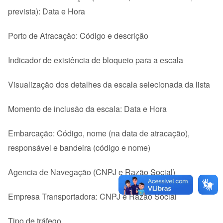
prevista): Data e Hora
Porto de Atracação: Código e descrição
Indicador de existência de bloqueio para a escala
Visualização dos detalhes da escala selecionada da lista
Momento de inclusão da escala: Data e Hora
Embarcação: Código, nome (na data de atracação),
responsável e bandeira (código e nome)
Agencia de Navegação (CNPJ e Razão Social)
Empresa Transportadora: CNPJ e Razão Social
Tipo de tráfego