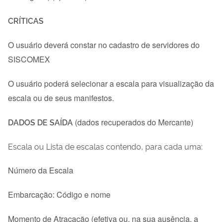
CRÍTICAS
O usuário deverá constar no cadastro de servidores do
SISCOMEX
O usuário poderá selecionar a escala para visualização da
escala ou de seus manifestos.
DADOS DE SAÍDA
(dados recuperados do Mercante)
Escala ou Lista de escalas contendo, para cada uma:
Número da Escala
Embarcação: Código e nome
Momento de Atracação (efetiva ou, na sua ausência, a