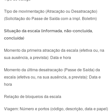
Tipo de movimentação (Atracação ou Desatracação)
(Solicitação do Passe de Saída com a impl. Boletim)
Situação da escala (informada, não-concluída,
concluída)
Momento da primeira atracação da escala (efetiva ou, na
sua ausência, a prevista): Data e hora
Momento da última desatracação (Passe de Saída) da
escala (efetiva ou, na sua ausência, a prevista): Data e
hora
Relação de bloqueios da escala
Viagem: Número e portos (código, descrição, data e papel)