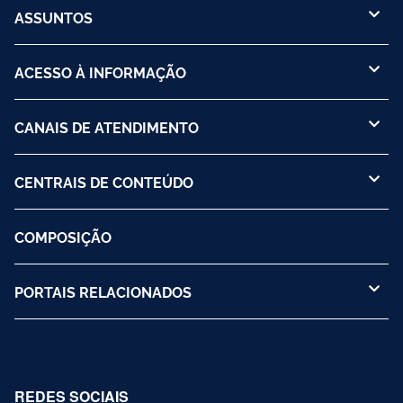
ASSUNTOS
ACESSO À INFORMAÇÃO
CANAIS DE ATENDIMENTO
CENTRAIS DE CONTEÚDO
COMPOSIÇÃO
PORTAIS RELACIONADOS
REDES SOCIAIS