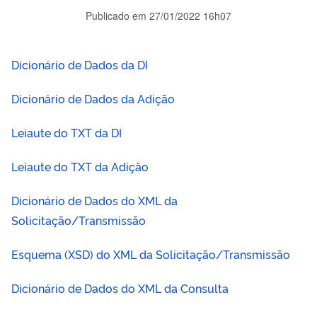
Publicado em
27/01/2022 16h07
Dicionário de Dados da DI
Dicionário de Dados da Adição
Leiaute do TXT da DI
Leiaute do TXT da Adição
Dicionário de Dados do XML da
Solicitação/Transmissão
Esquema (XSD) do XML da Solicitação/Transmissão
Dicionário de Dados do XML da Consulta