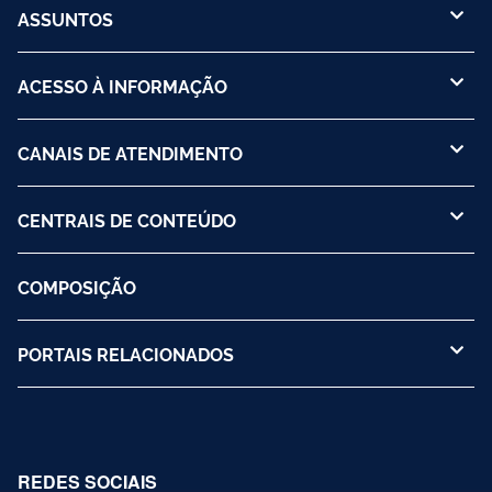
ASSUNTOS
ACESSO À INFORMAÇÃO
CANAIS DE ATENDIMENTO
CENTRAIS DE CONTEÚDO
COMPOSIÇÃO
PORTAIS RELACIONADOS
REDES SOCIAIS