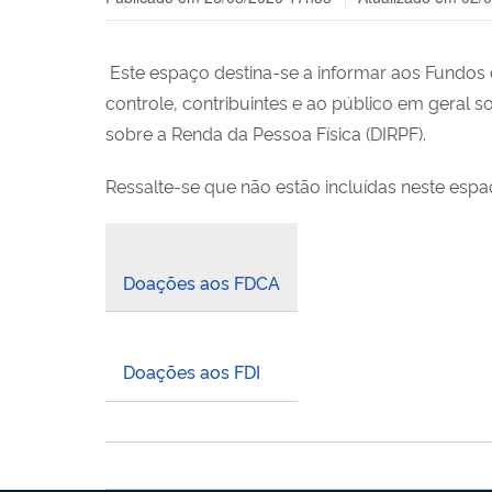
Este espaço destina-se a informar aos Fundos d
controle, contribuintes e ao público em geral
sobre a Renda da Pessoa Física (DIRPF).
Ressalte-se que não estão incluídas neste espa
Doações aos FDCA
Doações aos FDI