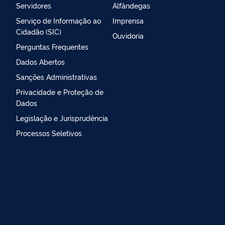
Servidores
Alfândegas
Serviço de Informação ao
Imprensa
Cidadão (SIC)
Ouvidoria
Perguntas Frequentes
Dados Abertos
Sanções Administrativas
Privacidade e Proteção de
Dados
Legislação e Jurisprudência
Processos Seletivos