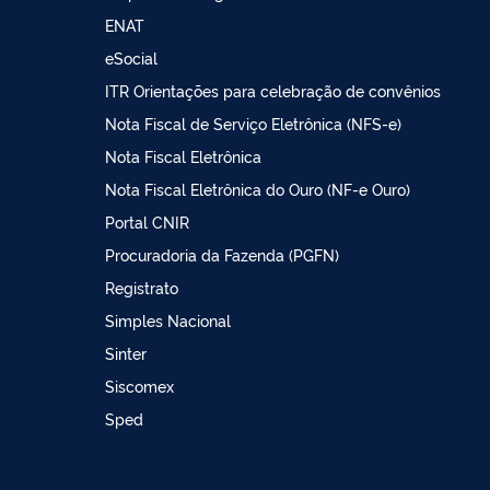
ENAT
eSocial
ITR Orientações para celebração de convênios
Nota Fiscal de Serviço Eletrônica (NFS-e)
Nota Fiscal Eletrônica
Nota Fiscal Eletrônica do Ouro (NF-e Ouro)
Portal CNIR
Procuradoria da Fazenda (PGFN)
Registrato
Simples Nacional
Sinter
Siscomex
Sped