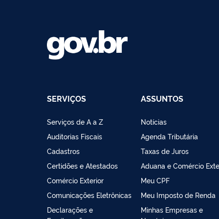
SERVIÇOS
ASSUNTOS
Serviços de A a Z
Notícias
Auditorias Fiscais
Agenda Tributária
Cadastros
Taxas de Juros
Certidões e Atestados
Aduana e Comércio Exte
Comércio Exterior
Meu CPF
Comunicações Eletrônicas
Meu Imposto de Renda
Declarações e
Minhas Empresas e