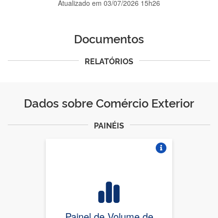
Atualizado em
03/07/2026 15h26
Documentos
RELATÓRIOS
Dados sobre Comércio Exterior
PAINÉIS
Vire o card
Painel de Volume de