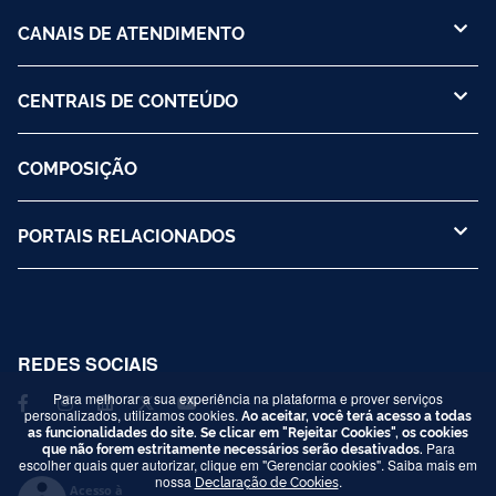
CANAIS DE ATENDIMENTO
CENTRAIS DE CONTEÚDO
COMPOSIÇÃO
PORTAIS RELACIONADOS
REDES SOCIAIS
Para melhorar a sua experiência na plataforma e prover serviços
personalizados, utilizamos cookies.
Ao aceitar, você terá acesso a todas
as funcionalidades do site. Se clicar em "Rejeitar Cookies", os cookies
que não forem estritamente necessários serão desativados.
Para
escolher quais quer autorizar, clique em "Gerenciar cookies". Saiba mais em
nossa
Declaração de Cookies
.
Acesso à