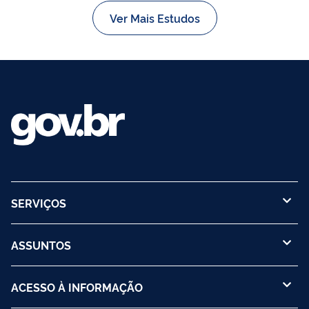
Ver Mais Estudos
SERVIÇOS
ASSUNTOS
ACESSO À INFORMAÇÃO