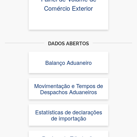
Comércio Exterior
DADOS ABERTOS
Balanço Aduaneiro
Movimentação e Tempos de
Despachos Aduaneiros
Estatísticas de declarações
de importação