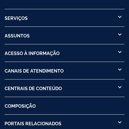
SERVIÇOS
ASSUNTOS
ACESSO À INFORMAÇÃO
CANAIS DE ATENDIMENTO
CENTRAIS DE CONTEÚDO
COMPOSIÇÃO
PORTAIS RELACIONADOS