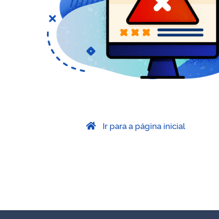
Ir para a página inicial