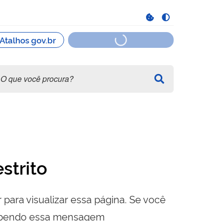
strito
 para visualizar essa página. Se você
cebendo essa mensagem