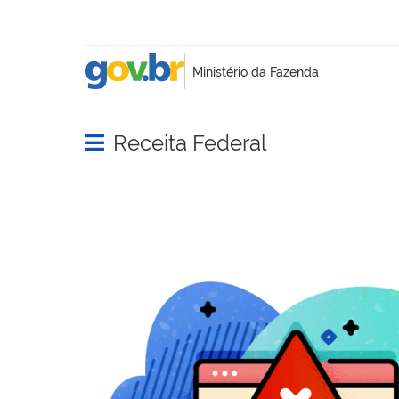
Receita Federal
Abrir menu principal de navegação