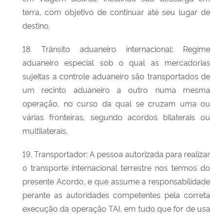
terra, com objetivo de continuar até seu lugar de
destino.
18. Trânsito aduaneiro internacional: Regime
aduaneiro especial sob o qual as mercadorias
sujeitas a controle aduaneiro são transportados de
um recinto aduaneiro a outro numa mesma
operação, no curso da qual se cruzam uma ou
várias fronteiras, segundo acordos bilaterais ou
multilaterais.
19. Transportador: A pessoa autorizada para realizar
o transporte internacional terrestre nos termos do
presente Acordo, e que assume a responsabilidade
perante as autoridades competentes pela correta
execução da operação TAI, em tudo que for de usa