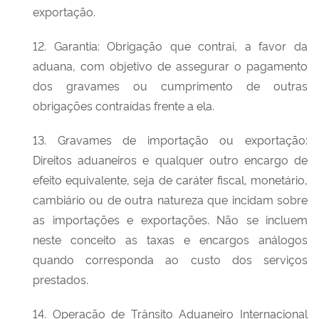
exportação.
12. Garantia: Obrigação que contrai, a favor da
aduana, com objetivo de assegurar o pagamento
dos gravames ou cumprimento de outras
obrigações contraídas frente a ela.
13. Gravames de importação ou exportação:
Direitos aduaneiros e qualquer outro encargo de
efeito equivalente, seja de caráter fiscal, monetário,
cambiário ou de outra natureza que incidam sobre
as importações e exportações. Não se incluem
neste conceito as taxas e encargos análogos
quando corresponda ao custo dos serviços
prestados.
14. Operação de Trânsito Aduaneiro Internacional