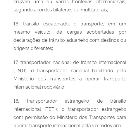
cruzam uma ou várias fronteiras internacionais,
segundo acordos bilaterais ou multilaterais;
16. trânsito escalonado, o transporte, em um
mesmo veículo, de cargas acobertadas por
declarações de trânsito aduaneiro com destinos ou
origens diferentes;
17. transportador nacional de trânsito internacional
(TNTI), o transportador nacional habilitado pelo
Ministério dos Transportes a operar transporte
internacional rodoviário;
18. transportador estrangeiro de trânsito
internacional (TETI), o transportador estrangeiro
com permissão do Ministério dos Transportes para
operar transporte internacional pela via rodoviária;