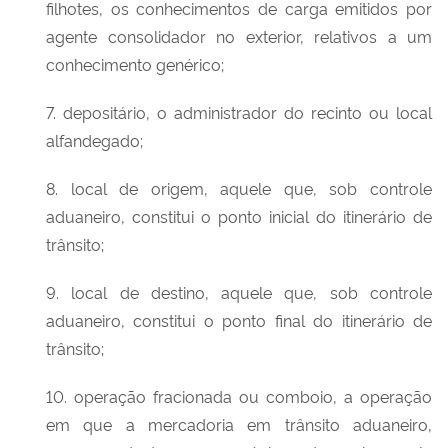
filhotes, os conhecimentos de carga emitidos por
agente consolidador no exterior, relativos a um
conhecimento genérico;
7. depositário, o administrador do recinto ou local
alfandegado;
8. local de origem, aquele que, sob controle
aduaneiro, constitui o ponto inicial do itinerário de
trânsito;
9. local de destino, aquele que, sob controle
aduaneiro, constitui o ponto final do itinerário de
trânsito;
10. operação fracionada ou comboio, a operação
em que a mercadoria em trânsito aduaneiro,