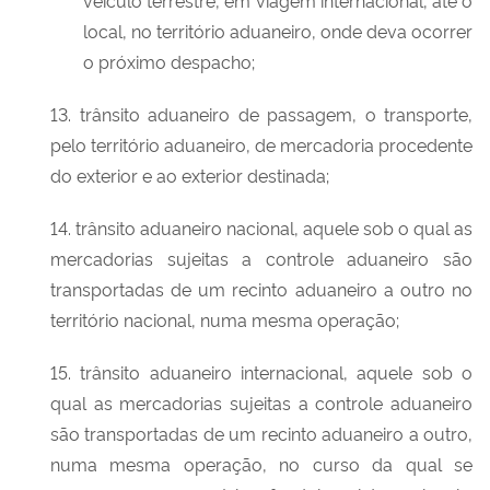
local, no território aduaneiro, onde deva ocorrer
o próximo despacho;
13. trânsito aduaneiro de passagem, o transporte,
pelo território aduaneiro, de mercadoria procedente
do exterior e ao exterior destinada;
14. trânsito aduaneiro nacional, aquele sob o qual as
mercadorias sujeitas a controle aduaneiro são
transportadas de um recinto aduaneiro a outro no
território nacional, numa mesma operação;
15. trânsito aduaneiro internacional, aquele sob o
qual as mercadorias sujeitas a controle aduaneiro
são transportadas de um recinto aduaneiro a outro,
numa mesma operação, no curso da qual se