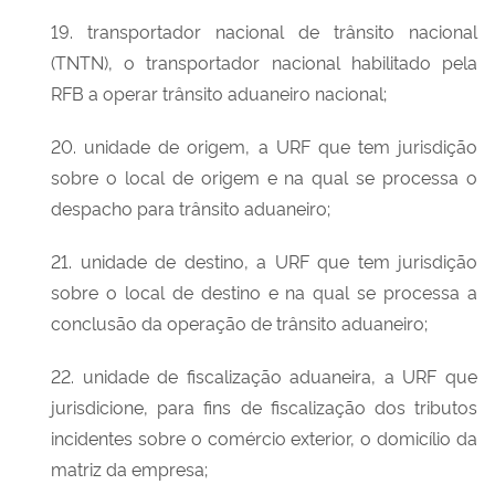
19. transportador nacional de trânsito nacional
(TNTN), o transportador nacional habilitado pela
RFB a operar trânsito aduaneiro nacional;
20. unidade de origem, a URF que tem jurisdição
sobre o local de origem e na qual se processa o
despacho para trânsito aduaneiro;
21. unidade de destino, a URF que tem jurisdição
sobre o local de destino e na qual se processa a
conclusão da operação de trânsito aduaneiro;
22. unidade de fiscalização aduaneira, a URF que
jurisdicione, para fins de fiscalização dos tributos
incidentes sobre o comércio exterior, o domicílio da
matriz da empresa;