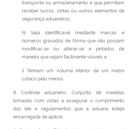
transporte ou armazenamento e que permitam
receber lucros, cintas ou outros elementos de
segurança aduaneiros;
h) Seja identificável mediante marcas e
números gravados de forma que não possam
modificar-se ou alterar-se e pintados de
maneira que sejam facilmente visíveis; e
i) Tenham um volume interior de um metro
cúbico pelo menos.
8. Controle aduaneiro: Conjunto de medidas
tomadas com vistas a assegurar o cumprimento
das leis e regulamentos que a aduana esteja
encarregada de aplicar.