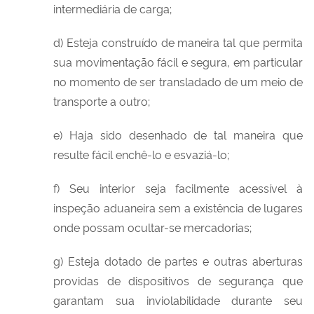
intermediária de carga;
d) Esteja construído de maneira tal que permita
sua movimentação fácil e segura, em particular
no momento de ser transladado de um meio de
transporte a outro;
e) Haja sido desenhado de tal maneira que
resulte fácil enchê-lo e esvaziá-lo;
f) Seu interior seja facilmente acessível à
inspeção aduaneira sem a existência de lugares
onde possam ocultar-se mercadorias;
g) Esteja dotado de partes e outras aberturas
providas de dispositivos de segurança que
garantam sua inviolabilidade durante seu