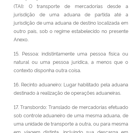
(TAI): O transporte de mercadorias desde a
jurisdição de uma aduana de partida até a
jurisdição de uma aduana de destino localizada em
outro país, sob o regime estabelecido no presente
Anexo.
15. Pessoa: indistintamente uma pessoa física ou
natural ou uma pessoa jurídica, a menos que o
contexto disponha outra coisa.
16. Recinto aduaneiro: Lugar habilitado pela aduana
destinado à realização de operações aduaneiras.
17. Transbordo: Translado de mercadorias efetuado
sob controle aduaneiro de uma mesma aduana, de
uma unidade de transporte a outra, ou para mesma
em viagem distinta, incluindo sua descarga em