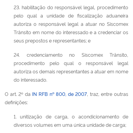
23. habilitação do responsável legal, procedimento
pelo qual a unidade de fiscalização aduaneira
autoriza o responsável legal a atuar no Siscomex
Trânsito em nome do interessado e a credenciar os
seus prepostos e representantes; e
24. credenciamento no Siscomex Trânsito,
procedimento pelo qual o responsável legal
autoriza os demais representantes a atuar em nome
do interessado.
O art. 2º da
IN RFB nº 800, de 2007
, traz, entre outras
definições:
1. unitização de carga, o acondicionamento de
diversos volumes em uma única unidade de carga;