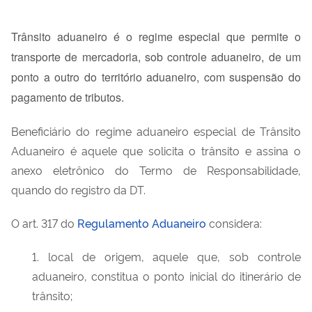
Trânsito aduaneiro é o regime especial que permite o
transporte de mercadoria, sob controle aduaneiro, de um
ponto a outro do território aduaneiro, com suspensão do
pagamento de tributos.
Beneficiário do regime aduaneiro especial de Trânsito
Aduaneiro é aquele que solicita o trânsito e assina o
anexo eletrônico do Termo de Responsabilidade,
quando do registro da DT.
O art. 317 do
Regulamento Aduaneiro
considera:
1. local de origem, aquele que, sob controle
aduaneiro, constitua o ponto inicial do itinerário de
trânsito;