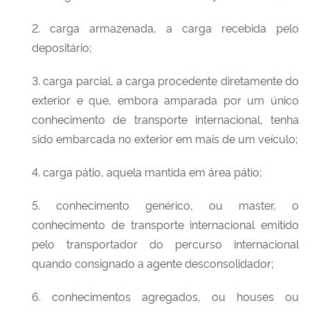
2. carga armazenada, a carga recebida pelo
depositário;
3. carga parcial, a carga procedente diretamente do
exterior e que, embora amparada por um único
conhecimento de transporte internacional, tenha
sido embarcada no exterior em mais de um veículo;
4. carga pátio, aquela mantida em área pátio;
5. conhecimento genérico, ou master, o
conhecimento de transporte internacional emitido
pelo transportador do percurso internacional
quando consignado a agente desconsolidador;
6. conhecimentos agregados, ou houses ou