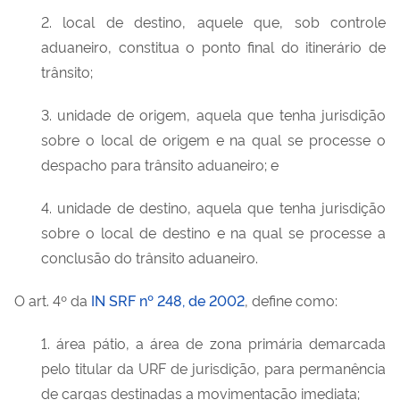
2. local de destino, aquele que, sob controle
aduaneiro, constitua o ponto final do itinerário de
trânsito;
3. unidade de origem, aquela que tenha jurisdição
sobre o local de origem e na qual se processe o
despacho para trânsito aduaneiro; e
4. unidade de destino, aquela que tenha jurisdição
sobre o local de destino e na qual se processe a
conclusão do trânsito aduaneiro.
O art. 4º da
IN SRF nº 248, de 2002
, define como:
1. área pátio, a área de zona primária demarcada
pelo titular da URF de jurisdição, para permanência
de cargas destinadas a movimentação imediata;