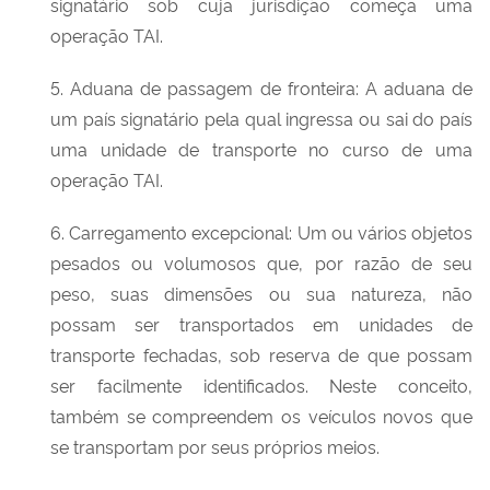
signatário sob cuja jurisdição começa uma
operação TAI.
5. Aduana de passagem de fronteira: A aduana de
um país signatário pela qual ingressa ou sai do país
uma unidade de transporte no curso de uma
operação TAI.
6. Carregamento excepcional: Um ou vários objetos
pesados ou volumosos que, por razão de seu
peso, suas dimensões ou sua natureza, não
possam ser transportados em unidades de
transporte fechadas, sob reserva de que possam
ser facilmente identificados. Neste conceito,
também se compreendem os veículos novos que
se transportam por seus próprios meios.