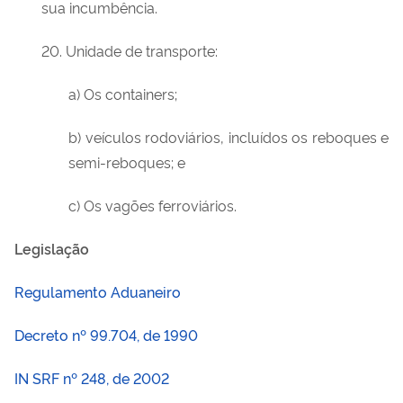
sua incumbência.
20. Unidade de transporte:
a) Os containers;
b) veículos rodoviários, incluídos os reboques e
semi-reboques; e
c) Os vagões ferroviários.
Legislação
Regulamento Aduaneiro
Decreto nº 99.704, de 1990
IN SRF nº 248, de 2002