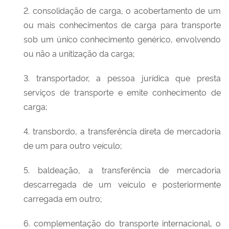
2. consolidação de carga, o acobertamento de um
ou mais conhecimentos de carga para transporte
sob um único conhecimento genérico, envolvendo
ou não a unitização da carga;
3. transportador, a pessoa jurídica que presta
serviços de transporte e emite conhecimento de
carga;
4. transbordo, a transferência direta de mercadoria
de um para outro veículo;
5. baldeação, a transferência de mercadoria
descarregada de um veículo e posteriormente
carregada em outro;
6. complementação do transporte internacional, o