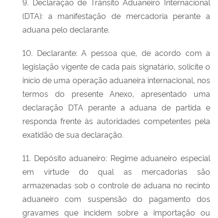
9. Declaração de Trânsito Aduaneiro Internacional
(DTA): a manifestação de mercadoria perante a
aduana pelo declarante.
10. Declarante: A pessoa que, de acordo com a
legislação vigente de cada país signatário, solicite o
início de uma operação aduaneira internacional, nos
termos do presente Anexo, apresentado uma
declaração DTA perante a aduana de partida e
responda frente às autoridades competentes pela
exatidão de sua declaração.
11. Depósito aduaneiro: Regime aduaneiro especial
em virtude do qual as mercadorias são
armazenadas sob o controle de aduana no recinto
aduaneiro com suspensão do pagamento dos
gravames que incidem sobre a importação ou