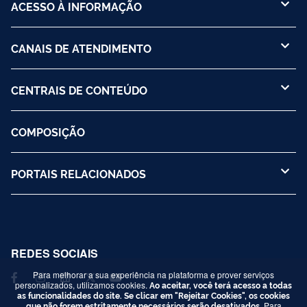
ACESSO À INFORMAÇÃO
CANAIS DE ATENDIMENTO
CENTRAIS DE CONTEÚDO
COMPOSIÇÃO
PORTAIS RELACIONADOS
REDES SOCIAIS
Para melhorar a sua experiência na plataforma e prover serviços
personalizados, utilizamos cookies.
Ao aceitar, você terá acesso a todas
as funcionalidades do site. Se clicar em "Rejeitar Cookies", os cookies
que não forem estritamente necessários serão desativados.
Para