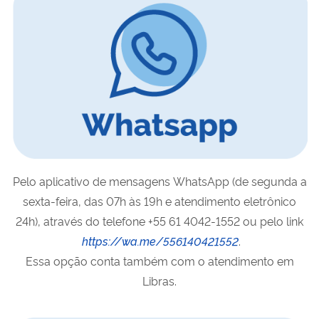
Pelo aplicativo de mensagens
WhatsApp
(de segunda a
sexta-feira, das 07h às 19h e atendimento eletrônico
24h), através do telefone +55 61 4042-1552 ou pelo
link
https://wa.me/556140421552
.
Essa opção conta também com o atendimento em
Libras.