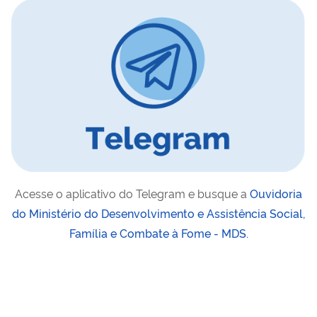
Acesse o aplicativo do Telegram e busque a
Ouvidoria
do
Ministério do Desenvolvimento e Assistência Social,
Família e Combate à Fome - MDS
.