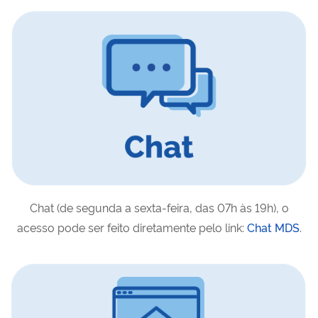
Chat (de segunda a sexta-feira, das 07h às 19h), o
acesso pode ser feito diretamente pelo link:
Chat MDS
.