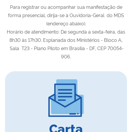
Para registrar ou acompanhar sua manifestação de
forma presencial, dirija-se à Ouvidoria-Geral do MDS
(endereço abaixo).
Horário de atendimento: De segunda a sexta-feira, das
8h30 às 17h30. Esplanada dos Ministérios - Bloco A,
Sala T23 - Plano Piloto em Brasília - DF, CEP 70054-
906.