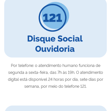
Por telefone: o atendimento humano funciona de
segunda a sexta-feira, das 7h às 19h. O atendimento
digital está disponível 24 horas por dia, sete dias por
semana, por meio do telefone 121.