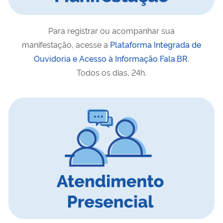
Para registrar ou acompanhar sua
manifestação, acesse a
Plataforma Integrada de
Ouvidoria e Acesso à Informação Fala.BR
.
Todos os dias, 24h.