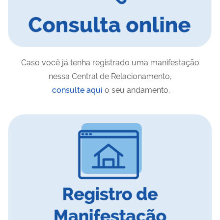
Caso você já tenha registrado uma manifestação
nessa Central de Relacionamento,
consulte aqui
o seu andamento.