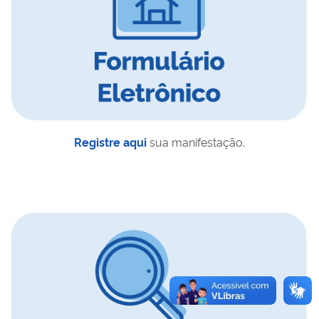
Registre aqui
sua manifestação.