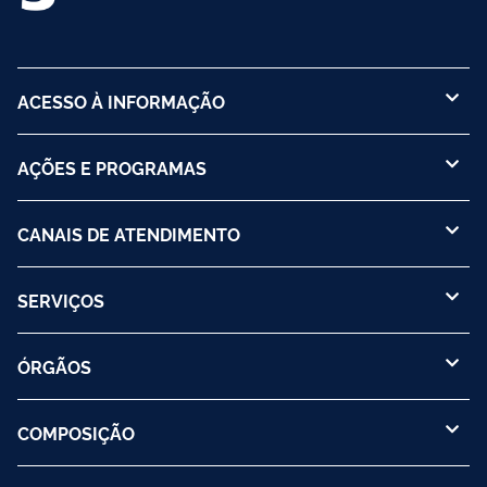
ACESSO À INFORMAÇÃO
AÇÕES E PROGRAMAS
CANAIS DE ATENDIMENTO
SERVIÇOS
ÓRGÃOS
COMPOSIÇÃO