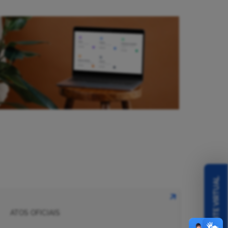
ASSISTENTE VIRTUAL
ATOS OFICIAIS