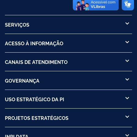
SERVIÇOS
ACESSO À INFORMAÇÃO
CANAIS DE ATENDIMENTO
GOVERNANÇA
USO ESTRATÉGICO DA PI
PROJETOS ESTRATÉGICOS
INPI DATA