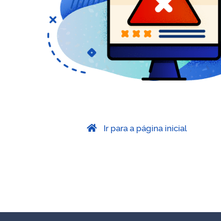
Ir para a página inicial