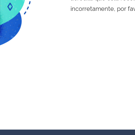
incorretamente, por fa