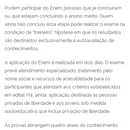
Podem participar do Enem pessoas que já concluíram
ou que estejam concluindo o ensino médio. Quem
ainda não concluiu essa etapa pode realizar o exame na
condição de "treineiro", hipótese em que os resultados
são destinados exclusivamente à autoavaliação de
conhecimentos.
A aplicação do Enem é realizada em dois dias. O exame
prevê atendimento especializado, tratamento pelo
nome social e recursos de acessibilidade para os
participantes que atendam aos critérios estabelecidos
em edital. Há, ainda, aplicação destinada às pessoas
privadas de liberdade e aos jovens sob medida
socioeducativa que inclua privação de liberdade.
As provas abrangem quatro áreas do conhecimento: