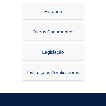
Histórico
Outros Documentos
Legislação
Instituições Certificadoras