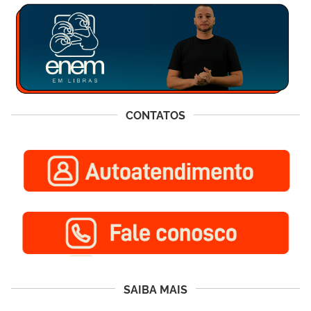
CONTATOS
SAIBA MAIS