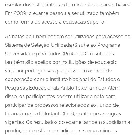
escolar dos estudantes ao término da educação básica.
Em 2009, o exame passou a ser utilizado também
como forma de acesso à educação superior.
As notas do Enem podem ser utilizadas para acesso ao
Sistema de Seleção Unificada (Sisu) e ao Programa
Universidade para Todos (ProUni). Os resultados
também são aceitos por instituições de educação
superior portuguesas que possuem acordo de
cooperação com o Instituto Nacional de Estudos e
Pesquisas Educacionais Anísio Teixeira (Inep). Além
disso, os participantes podem utilizar a nota para
participar de processos relacionados ao Fundo de
Financiamento Estudantil (Fies), conforme as regras
vigentes. Os resultados do exame também subsidiam a
produção de estudos e indicadores educacionais.