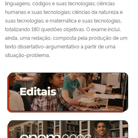
linguagens, códigos e suas tecnologias; ciências
humanas e suas tecnologias; ciências da natureza e
suas tecnologias; e matemática e suas tecnologias,
totalizando 180 questões objetivas. O exame inclui,
ainda, uma redação, composta pela produção de um
texto dissertativo-argumentativo a partir de uma
situação-problema.