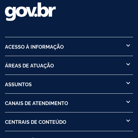
ACESSO À INFORMAÇÃO
ÁREAS DE ATUAÇÃO
ASSUNTOS
CANAIS DE ATENDIMENTO
CENTRAIS DE CONTEÚDO