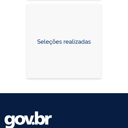
Seleções realizadas