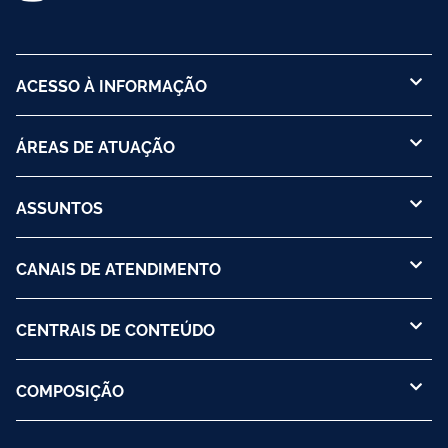
ACESSO À INFORMAÇÃO
ÁREAS DE ATUAÇÃO
ASSUNTOS
CANAIS DE ATENDIMENTO
CENTRAIS DE CONTEÚDO
COMPOSIÇÃO