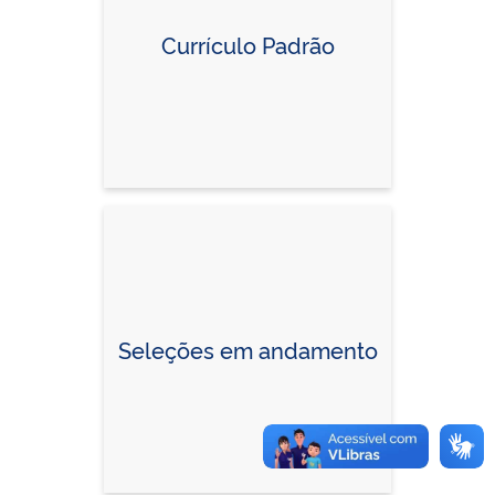
Currículo Padrão
Seleções em andamento