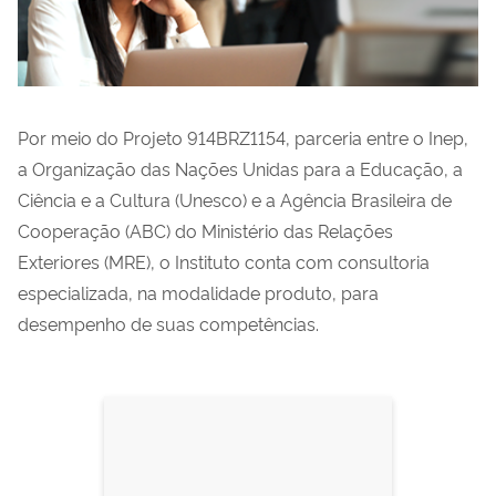
Por meio do Projeto 914BRZ1154, parceria entre o Inep,
a Organização das Nações Unidas para a Educação, a
Ciência e a Cultura (Unesco) e a Agência Brasileira de
Cooperação (ABC) do Ministério das Relações
Exteriores (MRE), o Instituto conta com consultoria
especializada, na modalidade produto, para
desempenho de suas competências.