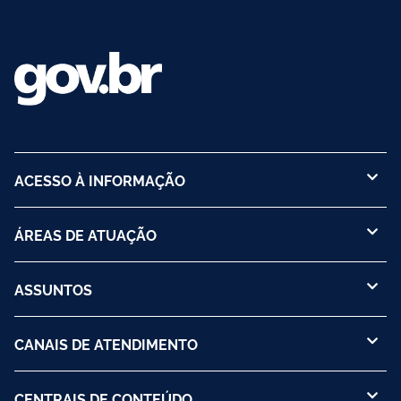
ACESSO À INFORMAÇÃO
ÁREAS DE ATUAÇÃO
ASSUNTOS
CANAIS DE ATENDIMENTO
CENTRAIS DE CONTEÚDO