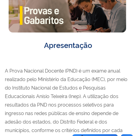
Apresentação
A Prova Nacional Docente (PND) é um exame anual
realizado pelo Ministério da Educação (MEC), por meio
do Instituto Nacional de Estudos e Pesquisas
Educacionais Anísio Teixeira (Inep). A utilização dos
resultados da PND nos processos seletivos para
ingresso nas redes públicas de ensino depende de
adesão dos estados, do Distrito Federal e dos
municípios, conforme os critérios definidos por cada