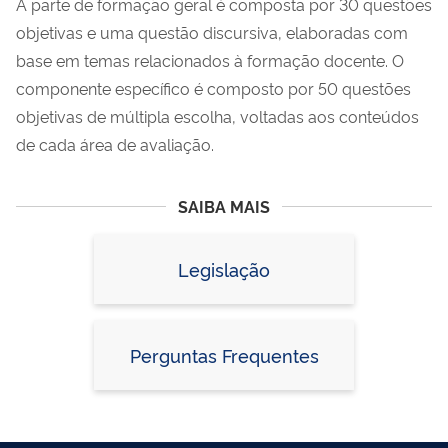
A parte de formação geral é composta por 30 questões
objetivas e uma questão discursiva, elaboradas com
base em temas relacionados à formação docente. O
componente específico é composto por 50 questões
objetivas de múltipla escolha, voltadas aos conteúdos
de cada área de avaliação.
SAIBA MAIS
Legislação
Perguntas Frequentes