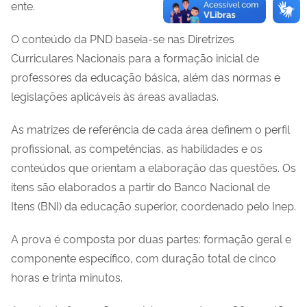
ente.
O conteúdo da PND baseia-se nas Diretrizes
Curriculares Nacionais para a formação inicial de
professores da educação básica, além das normas e
legislações aplicáveis às áreas avaliadas.
As matrizes de referência de cada área definem o perfil
profissional, as competências, as habilidades e os
conteúdos que orientam a elaboração das questões. Os
itens são elaborados a partir do Banco Nacional de
Itens (BNI) da educação superior, coordenado pelo Inep.
A prova é composta por duas partes: formação geral e
componente específico, com duração total de cinco
horas e trinta minutos.