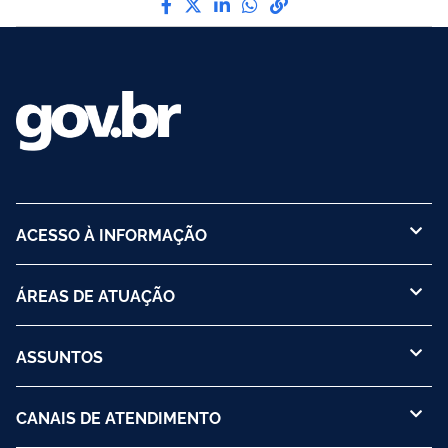
ACESSO À INFORMAÇÃO
ÁREAS DE ATUAÇÃO
ASSUNTOS
CANAIS DE ATENDIMENTO