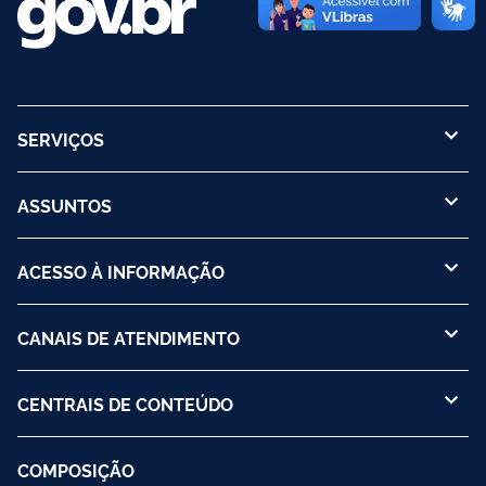
SERVIÇOS
ASSUNTOS
ACESSO À INFORMAÇÃO
CANAIS DE ATENDIMENTO
CENTRAIS DE CONTEÚDO
COMPOSIÇÃO