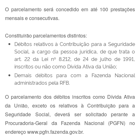
O parcelamento será concedido em até 100 prestações
mensais e consecutivas.
Constituirão parcelamentos distintos:
Débitos relativos à Contribuição para a Seguridade
Social, a cargo da pessoa jurídica, de que trata o
art. 22 da Lei nº 8.212, de 24 de julho de 1991,
inscritos ou não como Dívida Ativa da União;
Demais débitos para com a Fazenda Nacional
administrados pela RFB.
O parcelamento dos débitos inscritos como Dívida Ativa
da União, exceto os relativos à Contribuição para a
Seguridade Social, deverá ser solicitado perante a
Procuradoria-Geral da Fazenda Nacional (PGFN) no
endereço www.pgfn.fazenda.gov.br.