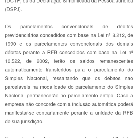
(DCTF) ou da Declaração Simplificada da Pessoa Jurídica
(DSPJ).
Os parcelamentos convencionais de débitos
previdenciários concedidos com base na Lei nº 8.212, de
1990 e os parcelamentos convencionais dos demais
débitos perante a RFB concedidos com base na Lei nº
10.522, de 2002, terão os saldos remanescentes
automaticamente transferidos para o parcelamento do
Simples Nacional, ressaltando que os débitos não
parceláveis na modalidade do parcelamento do Simples
Nacional permanecerão no parcelamento antigo. Caso a
empresa não concorde com a inclusão automática poderá
manifestar-se contrariamente perante a unidade da RFB
de sua jurisdição.