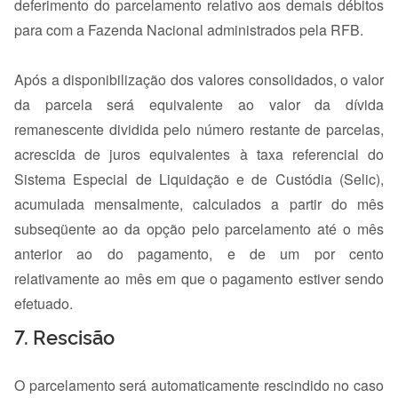
deferimento do parcelamento relativo aos demais débitos
para com a Fazenda Nacional administrados pela RFB.
Após a disponibilização dos valores consolidados, o valor
da parcela será equivalente ao valor da dívida
remanescente dividida pelo número restante de parcelas,
acrescida de juros equivalentes à taxa referencial do
Sistema Especial de Liquidação e de Custódia (Selic),
acumulada mensalmente, calculados a partir do mês
subseqüente ao da opção pelo parcelamento até o mês
anterior ao do pagamento, e de um por cento
relativamente ao mês em que o pagamento estiver sendo
efetuado.
7. Rescisão
O parcelamento será automaticamente rescindido no caso