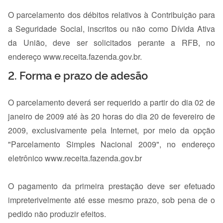
O parcelamento dos débitos relativos à Contribuição para
a Seguridade Social, inscritos ou não como Dívida Ativa
da União, deve ser solicitados perante a RFB, no
endereço www.receita.fazenda.gov.br.
2. Forma e prazo de adesão
O parcelamento deverá ser requerido a partir do dia 02 de
janeiro de 2009 até às 20 horas do dia 20 de fevereiro de
2009, exclusivamente pela Internet, por meio da opção
"Parcelamento Simples Nacional 2009", no endereço
eletrônico www.receita.fazenda.gov.br
O pagamento da primeira prestação deve ser efetuado
impreterivelmente até esse mesmo prazo, sob pena de o
pedido não produzir efeitos.