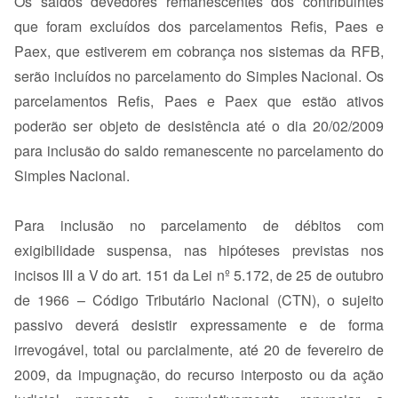
Os saldos devedores remanescentes dos contribuintes
que foram excluídos dos parcelamentos Refis, Paes e
Paex, que estiverem em cobrança nos sistemas da RFB,
serão incluídos no parcelamento do Simples Nacional. Os
parcelamentos Refis, Paes e Paex que estão ativos
poderão ser objeto de desistência até o dia 20/02/2009
para inclusão do saldo remanescente no parcelamento do
Simples Nacional.
Para inclusão no parcelamento de débitos com
exigibilidade suspensa, nas hipóteses previstas nos
incisos III a V do art. 151 da Lei nº 5.172, de 25 de outubro
de 1966 – Código Tributário Nacional (CTN), o sujeito
passivo deverá desistir expressamente e de forma
irrevogável, total ou parcialmente, até 20 de fevereiro de
2009, da impugnação, do recurso interposto ou da ação