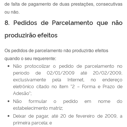
de falta de pagamento de duas prestações, consecutivas
ou não.
8. Pedidos de Parcelamento que não
produzirão efeitos
Os pedidos de parcelamento não produzirão efeitos
quando o seu requerente:
Não protocolizar o pedido de parcelamento no
período de 02/01/2009 até 20/02/2009,
exclusivamente pela Internet, no endereço
eletrônico citado no item "2 – Forma e Prazo de
Adesão";
Não formular o pedido em nome do
estabelecimento matriz;
Deixar de pagar, até 20 de fevereiro de 2009, a
primeira parcela; e