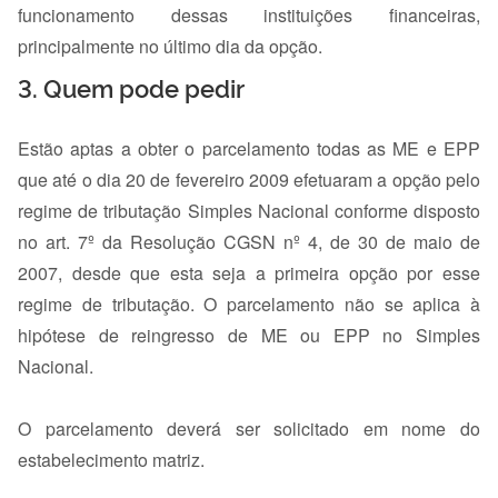
funcionamento dessas instituições financeiras,
principalmente no último dia da opção.
3. Quem pode pedir
Estão aptas a obter o parcelamento todas as ME e EPP
que até o dia 20 de fevereiro 2009 efetuaram a opção pelo
regime de tributação Simples Nacional conforme disposto
no art. 7º da Resolução CGSN nº 4, de 30 de maio de
2007, desde que esta seja a primeira opção por esse
regime de tributação. O parcelamento não se aplica à
hipótese de reingresso de ME ou EPP no Simples
Nacional.
O parcelamento deverá ser solicitado em nome do
estabelecimento matriz.