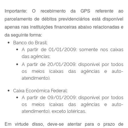
Importante: O recebimento da GPS referente ao
parcelamento de débitos previdenciários está disponível
apenas nas instituições financeiras abaixo relacionadas e
da seguinte forma:
Banco do Brasil:
A partir de 01/01/2009: somente nos caixas
das agências;
A partir de 20/01/2009: disponível por todos
os meios (caixas das agências e auto-
atendimento).
Caixa Econômica Federal:
A partir de 09/01/2009: disponível por todos
os meios (caixas das agências e auto-
atendimento), exceto lotéricas.
Em virtude disso, deve-se atentar para o prazo de