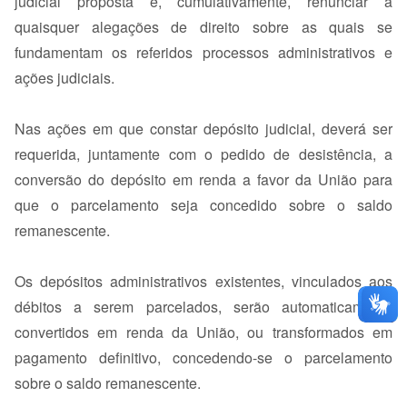
judicial proposta e, cumulativamente, renunciar a
quaisquer alegações de direito sobre as quais se
fundamentam os referidos processos administrativos e
ações judiciais.
Nas ações em que constar depósito judicial, deverá ser
requerida, juntamente com o pedido de desistência, a
conversão do depósito em renda a favor da União para
que o parcelamento seja concedido sobre o saldo
remanescente.
Os depósitos administrativos existentes, vinculados aos
débitos a serem parcelados, serão automaticamente
convertidos em renda da União, ou transformados em
pagamento definitivo, concedendo-se o parcelamento
sobre o saldo remanescente.