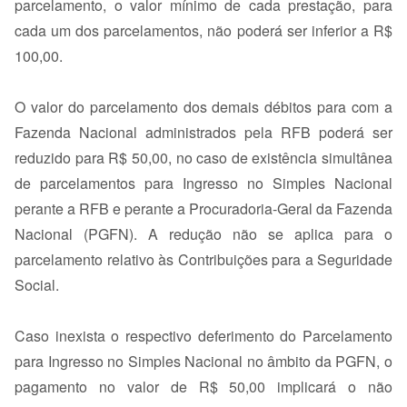
parcelamento, o valor mínimo de cada prestação, para
cada um dos parcelamentos, não poderá ser inferior a R$
100,00.
O valor do parcelamento dos demais débitos para com a
Fazenda Nacional administrados pela RFB poderá ser
reduzido para R$ 50,00, no caso de existência simultânea
de parcelamentos para Ingresso no Simples Nacional
perante a RFB e perante a Procuradoria-Geral da Fazenda
Nacional (PGFN). A redução não se aplica para o
parcelamento relativo às Contribuições para a Seguridade
Social.
Caso inexista o respectivo deferimento do Parcelamento
para Ingresso no Simples Nacional no âmbito da PGFN, o
pagamento no valor de R$ 50,00 implicará o não