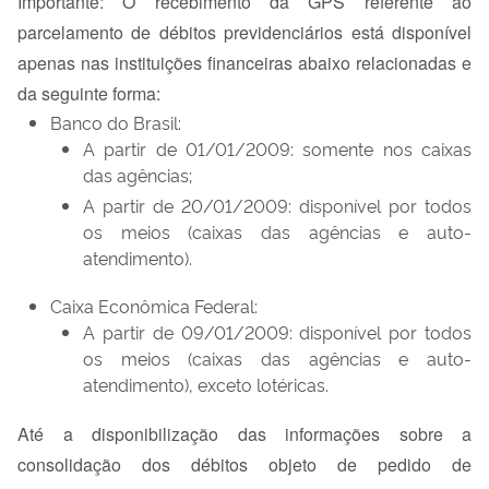
Importante: O recebimento da GPS referente ao
parcelamento de débitos previdenciários está disponível
apenas nas instituições financeiras abaixo relacionadas e
da seguinte forma:
Banco do Brasil:
A partir de 01/01/2009: somente nos caixas
das agências;
A partir de 20/01/2009: disponível por todos
os meios (caixas das agências e auto-
atendimento).
Caixa Econômica Federal:
A partir de 09/01/2009: disponível por todos
os meios (caixas das agências e auto-
atendimento), exceto lotéricas.
Até a disponibilização das informações sobre a
consolidação dos débitos objeto de pedido de