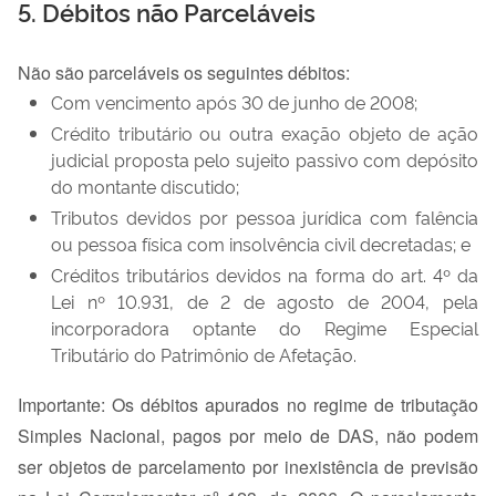
5. Débitos não Parceláveis
Não são parceláveis os seguintes débitos:
Com vencimento após 30 de junho de 2008;
Crédito tributário ou outra exação objeto de ação
judicial proposta pelo sujeito passivo com depósito
do montante discutido;
Tributos devidos por pessoa jurídica com falência
ou pessoa física com insolvência civil decretadas; e
Créditos tributários devidos na forma do art. 4º da
Lei nº 10.931, de 2 de agosto de 2004, pela
incorporadora optante do Regime Especial
Tributário do Patrimônio de Afetação.
Importante: Os débitos apurados no regime de tributação
Simples Nacional, pagos por meio de DAS, não podem
ser objetos de parcelamento por inexistência de previsão