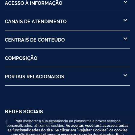
ACESSO À INFORMAÇÃO
CANAIS DE ATENDIMENTO
CENTRAIS DE CONTEÚDO
COMPOSIÇÃO
PORTAIS RELACIONADOS
REDES SOCIAIS
Para melhorar a sua experiência na plataforma e prover serviços
personalizados, utilizamos cookies.
Ao aceitar, você terá acesso a todas
as funcionalidades do site. Se clicar em "Rejeitar Cookies", os cookies
que não forem estritamente necessários serão desativados.
Para