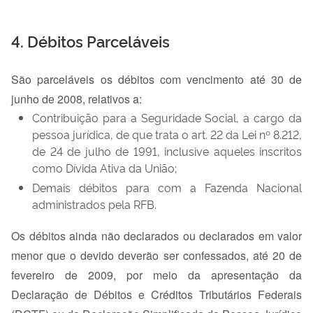
4. Débitos Parceláveis
São parceláveis os débitos com vencimento até 30 de
junho de 2008, relativos a:
Contribuição para a Seguridade Social, a cargo da
pessoa jurídica, de que trata o art. 22 da Lei nº 8.212,
de 24 de julho de 1991, inclusive aqueles inscritos
como Dívida Ativa da União;
Demais débitos para com a Fazenda Nacional
administrados pela RFB.
Os débitos ainda não declarados ou declarados em valor
menor que o devido deverão ser confessados, até 20 de
fevereiro de 2009, por meio da apresentação da
Declaração de Débitos e Créditos Tributários Federais