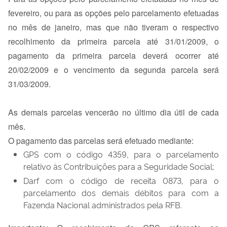
fevereiro, ou para as opções pelo parcelamento efetuadas
no mês de janeiro, mas que não tiveram o respectivo
recolhimento da primeira parcela até 31/01/2009, o
pagamento da primeira parcela deverá ocorrer até
20/02/2009 e o vencimento da segunda parcela será
31/03/2009.
As demais parcelas vencerão no último dia útil de cada
mês.
O pagamento das parcelas será efetuado mediante:
GPS com o código 4359, para o parcelamento
relativo às Contribuições para a Seguridade Social;
Darf com o código de receita 0873, para o
parcelamento dos demais débitos para com a
Fazenda Nacional administrados pela RFB.