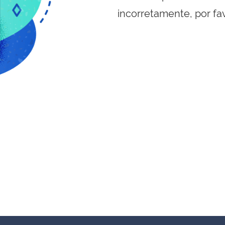
incorretamente, por fa