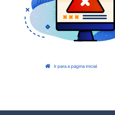
Ir para a página inicial