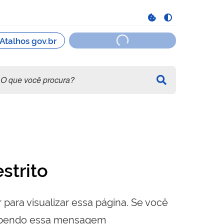
strito
 para visualizar essa página. Se você
cebendo essa mensagem