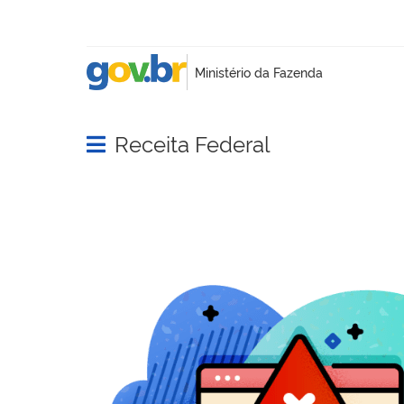
Receita Federal
Abrir menu principal de navegação