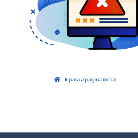
Ir para a página inicial