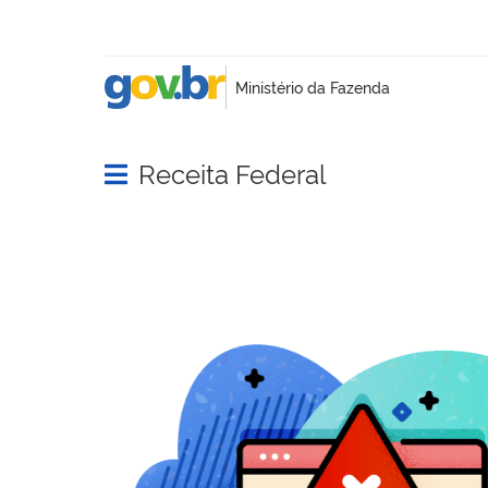
Receita Federal
Abrir menu principal de navegação