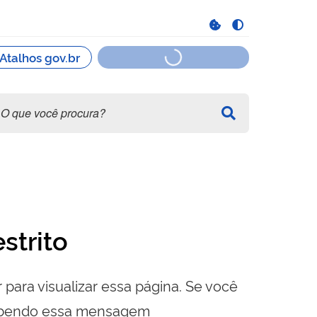
strito
 para visualizar essa página. Se você
cebendo essa mensagem