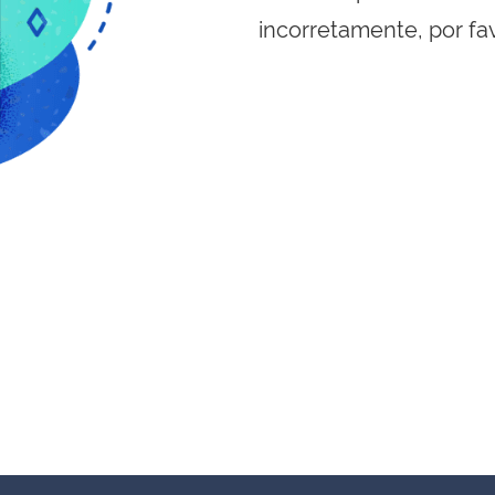
incorretamente, por fa