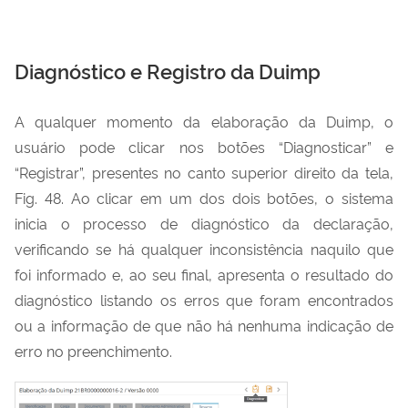
Diagnóstico e Registro da Duimp
A qualquer momento da elaboração da Duimp, o
usuário pode clicar nos botões “Diagnosticar” e
“Registrar”, presentes no canto superior direito da tela,
Fig. 48. Ao clicar em um dos dois botões, o sistema
inicia o processo de diagnóstico da declaração,
verificando se há qualquer inconsistência naquilo que
foi informado e, ao seu final, apresenta o resultado do
diagnóstico listando os erros que foram encontrados
ou a informação de que não há nenhuma indicação de
erro no preenchimento.