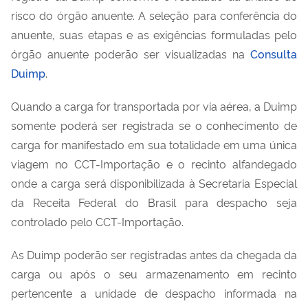
risco do órgão anuente. A seleção para conferência do
anuente, suas etapas e as exigências formuladas pelo
órgão anuente poderão ser visualizadas na
Consulta
Duimp
.
Quando a carga for transportada por via aérea, a Duimp
somente poderá ser registrada se o conhecimento de
carga for manifestado em sua totalidade em uma única
viagem no CCT-Importação e o recinto alfandegado
onde a carga será disponibilizada à Secretaria Especial
da Receita Federal do Brasil para despacho seja
controlado pelo CCT-Importação.
As Duimp poderão ser registradas antes da chegada da
carga ou após o seu armazenamento em recinto
pertencente a unidade de despacho informada na