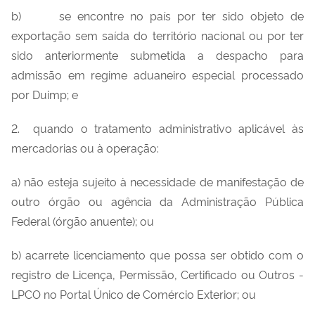
b) se encontre no país por ter sido objeto de
exportação sem saída do território nacional ou por ter
sido anteriormente submetida a despacho para
admissão em regime aduaneiro especial processado
por Duimp; e
2. quando o tratamento administrativo aplicável às
mercadorias ou à operação:
a) não esteja sujeito à necessidade de manifestação de
outro órgão ou agência da Administração Pública
Federal (órgão anuente); ou
b) acarrete licenciamento que possa ser obtido com o
registro de Licença, Permissão, Certificado ou Outros -
LPCO no Portal Único de Comércio Exterior; ou