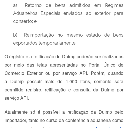
a) Retorno de bens admitidos em Regimes
Aduaneiros Especiais enviados ao exterior para
conserto; e
b) Reimportação no mesmo estado de bens
exportados temporariamente
O registro e a retificação de Duimp poderão
ser realizados
por meio das telas apresentadas no Portal Único de
Comércio Exterior ou por serviço API. Porém, quando
a
Duimp possuir mais de 1.000 itens, somente será
permitido registro, retificação e consulta da Duimp por
serviço API.
Atualmente só é possível a retificação da Duimp pelo
importador, tanto no curso da conferência aduaneira como