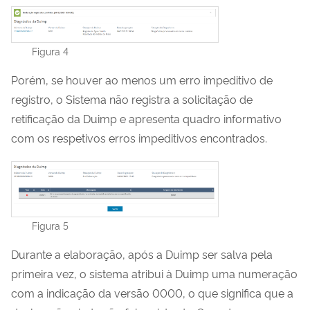
Figura 4
Porém, se houver ao menos um erro impeditivo de
registro, o Sistema não registra a solicitação de
retificação da Duimp e apresenta quadro informativo
com os respetivos erros impeditivos encontrados.
Figura 5
Durante a elaboração, após a Duimp ser salva pela
primeira vez, o sistema atribui à Duimp uma numeração
com a indicação da versão 0000, o que significa que a