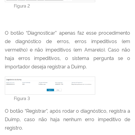
Figura 2
O botão “Diagnosticar” apenas faz esse procedimento
de diagnóstico de erros, erros impeditivos (em
vermelho) e não impeditivos (em Amarelo). Caso não
haja erros impeditivos, o sistema pergunta se o
importador deseja registrar a Duimp.
Figura 3
O botão “Registrar”, após rodar o diagnóstico, registra a
Duimp, caso não haja nenhum erro impeditivo de
registro.