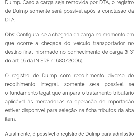
Duimp. Caso a carga seja removida por DTA, o registro
de Duimp somente será possível após a conclusão da
DTA.
Obs
: Configura-se a chegada da carga no momento em
que ocorre a chegada do veículo transportador no
destino final informado no conhecimento de carga (§ 3°
do art. 15 da IN SRF n° 680/2006).
O registro de Duimp com recolhimento diverso do
recolhimento integral, somente será possível se
o fundamento legal que ampara o tratamento tributário
aplicável às mercadorias na operação de importação
estiver disponível para seleção na ficha tributos da aba
item.
Atualmente, é possível o registro de Duimp para admissão