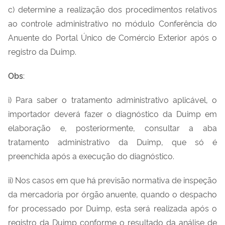
c) determine a realização dos procedimentos relativos
ao controle administrativo no módulo Conferência do
Anuente do Portal Único de Comércio Exterior após o
registro da Duimp.
Obs
:
i) Para saber o tratamento administrativo aplicável, o
importador deverá fazer o diagnóstico da Duimp em
elaboração e, posteriormente, consultar a aba
tratamento administrativo da Duimp, que só é
preenchida após a execução do diagnóstico.
ii) Nos casos em que há previsão normativa de inspeção
da mercadoria por órgão anuente, quando o despacho
for processado por Duimp, esta será realizada após o
registro da Duimp conforme o resultado da análise de