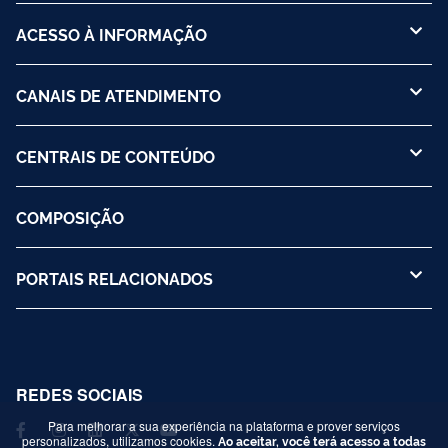
ACESSO À INFORMAÇÃO
CANAIS DE ATENDIMENTO
CENTRAIS DE CONTEÚDO
COMPOSIÇÃO
PORTAIS RELACIONADOS
REDES SOCIAIS
Para melhorar a sua experiência na plataforma e prover serviços
personalizados, utilizamos cookies.
Ao aceitar, você terá acesso a todas