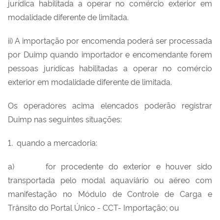
jurídica habilitada a operar no comércio exterior em
modalidade diferente de limitada.
ii) A importação por encomenda poderá ser processada
por Duimp quando importador e encomendante forem
pessoas jurídicas habilitadas a operar no comércio
exterior em modalidade diferente de limitada.
Os operadores acima elencados poderão registrar
Duimp nas seguintes situações:
1. quando a mercadoria:
a) for procedente do exterior e houver sido
transportada pelo modal aquaviário ou aéreo com
manifestação no Módulo de Controle de Carga e
Trânsito do Portal Único - CCT- Importação; ou