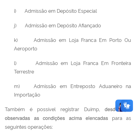
i) Admissão em Depósito Especial
j) Admissão em Depósito Afiançado
k) Admissão em Loja Franca Em Porto Ou
Aeroporto
l) Admissão em Loja Franca Em Fronteira
Terrestre
m) Admissão em Entreposto Aduaneiro na
Importação
Também é possível registrar Duimp,
desde que
observadas as condições acima elencadas
para as
seguintes operações: