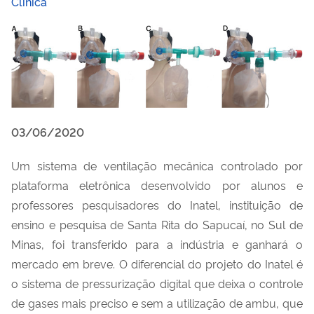
Clínica
03/06/2020
Um sistema de ventilação mecânica controlado por
plataforma eletrônica desenvolvido por alunos e
professores pesquisadores do Inatel, instituição de
ensino e pesquisa de Santa Rita do Sapucaí, no Sul de
Minas, foi transferido para a indústria e ganhará o
mercado em breve. O diferencial do projeto do Inatel é
o sistema de pressurização digital que deixa o controle
de gases mais preciso e sem a utilização de ambu, que