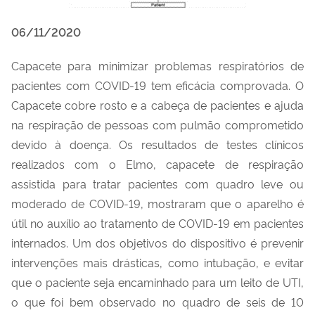
06/11/2020
Capacete para minimizar problemas respiratórios de
pacientes com COVID-19 tem eficácia comprovada. O
Capacete cobre rosto e a cabeça de pacientes e ajuda
na respiração de pessoas com pulmão comprometido
devido à doença. Os resultados de testes clínicos
realizados com o Elmo, capacete de respiração
assistida para tratar pacientes com quadro leve ou
moderado de COVID-19, mostraram que o aparelho é
útil no auxílio ao tratamento de COVID-19 em pacientes
internados. Um dos objetivos do dispositivo é prevenir
intervenções mais drásticas, como intubação, e evitar
que o paciente seja encaminhado para um leito de UTI,
o que foi bem observado no quadro de seis de 10