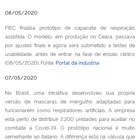
08/05/2020
FIEC finaliza protótipo de capacete de respiração
assistida. O modelo, em produção no Ceará, passava
por ajustes finais e agora será submetido a testes de
usabilidade, antes de entrar na fase de ensaio clínico
(08/05/2020). Fonte:
Portal da indústria
07/05/2020
No Brasil, uma iniciativa desenvolveu sua própria
versão de mascaras de mergulho adaptadas para
funcionarem como respiradores artificiais. A empresa
está perto de distribuir 2.200 unidades para auxiliar no
combate à Covid-19. O protótipo nacional é muito
semelhante ao italiano. A diferença está na válvula que