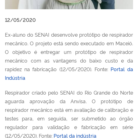
12/05/2020
Ex-aluno do SENAI desenvolve protótipo de respirador
mecânico. O projeto está sendo executado em Maceió.
O objetivo é entregar um protótipo de respirador
mecânico com as vantagens do baixo custo e da
rapidez na fabricação (12/05/2020). Fonte:
Portal da
Indústria
Respirador criado pelo SENAI do Rio Grande do Norte
aguarda aprovação da Anvisa. O protótipo de
respirador mecânico está em avaliação de calibração e
testes para, em seguida, ser submetido ao órgão
regulador para validação e fabricação em série
(12/05/2020). Fonte:
Portal da indústria