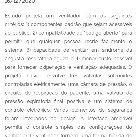
16/12/2020
Estudo projeta um ventilador com os seguintes
critérios: 1) componentes padrão que sejam acessíveis
ao público, 2) compatibilidade de "código aberto" para
permitir que qualquer pessoa recrie facilmente o
sistema, 3) capacidade de ventilar em síndrome da
angústia respiratória aguda e 4) menor custo possível
para fornecer oxigenação e ventilação adequadas. O
projeto básico envolve três válvulas solenóides
controladas eletricamente, uma câmara de pressão, o
circuito de respiração do paciente, uma válvula de
pressão expiratória final positiva e um sistema de
controle eletrônico. Vários elementos de segurança
foram integrados ao design. A interface amigável
permite o controle simples das configurações do
ventilador. O ventilador fornece uma forma híbrida de