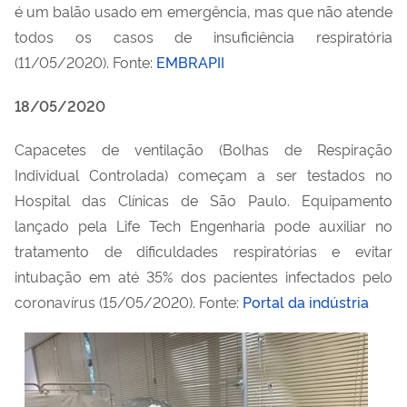
é um balão usado em emergência, mas que não atende
todos os casos de insuficiência respiratória
(11/05/2020). Fonte:
EMBRAPII
18/05/2020
Capacetes de ventilação (Bolhas de Respiração
Individual Controlada) começam a ser testados no
Hospital das Clínicas de São Paulo. Equipamento
lançado pela Life Tech Engenharia pode auxiliar no
tratamento de dificuldades respiratórias e evitar
intubação em até 35% dos pacientes infectados pelo
coronavírus (15/05/2020). Fonte:
Portal da indústria