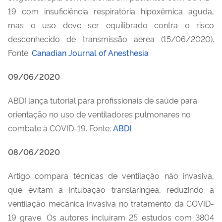
19 com insuficiência respiratória hipoxêmica aguda,
mas o uso deve ser equilibrado contra o risco
desconhecido de transmissão aérea (15/06/2020).
Fonte:
Canadian Journal of Anesthesia
09/06/2020
ABDI lança tutorial para profissionais de saúde para
orientação no uso de ventiladores pulmonares no
combate à COVID-19. Fonte:
ABDI
.
08/06/2020
Artigo compara técnicas de ventilação não invasiva,
que evitam a intubação translaríngea, reduzindo a
ventilação mecânica invasiva no tratamento da COVID-
19 grave. Os autores incluíram 25 estudos com 3804