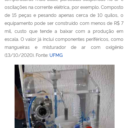
oscilações na corrente elétrica, por exemplo. Composto
de 15 peças e pesando apenas cerca de 10 quilos, o
equipamento pode ser construído com menos de R$ 7
mil, custo que tende a baixar com a produção em
escala. O valor já inclui componentes periféricos, como
mangueiras e misturador de ar com oxigênio
(13/10/2020). Fonte:
UFMG