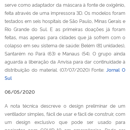
serve como adaptador da máscara à fonte de oxigênio,
feita através de uma impressora 3D. Os modelos foram
testados em seis hospitais de São Paulo, Minas Gerais e
Rio Grande do Sul. E as primeiras doações já foram
feitas, mas apenas para cidades que já sofrem com o
colapso em seu sistema de saúde: Belém (81 unidades),
Santarém no Pará (63) e Manaus (54). O grupo ainda
aguarda a liberação da Anvisa para dar continuidade à
distribuição do material. (07/07/2020) Fonte:
Jornal O
Sul
06/05/2020
A nota técnica descreve o design preliminar de um
ventilador simples, fácil de usar e fácil de construir, com
um design exclusivo que pode ser usado para