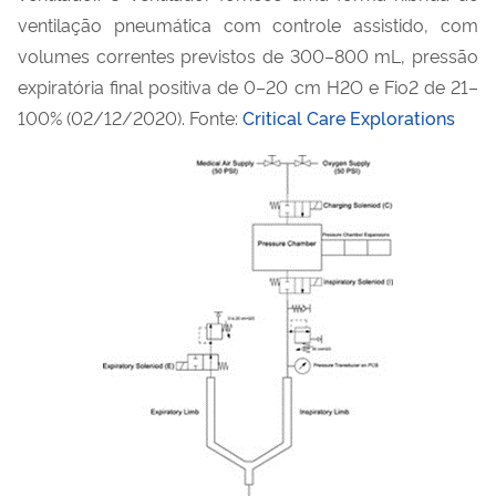
ventilação pneumática com controle assistido, com
volumes correntes previstos de 300–800 mL, pressão
expiratória final positiva de 0–20 cm H2O e Fio2 de 21–
100% (02/12/2020). Fonte:
Critical Care Explorations