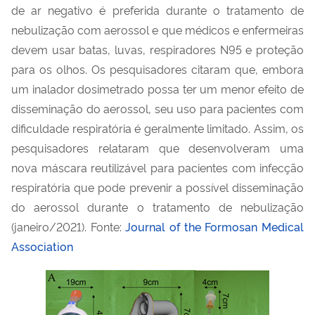
de ar negativo é preferida durante o tratamento de
nebulização com aerossol e que médicos e enfermeiras
devem usar batas, luvas, respiradores N95 e proteção
para os olhos. Os pesquisadores citaram que, embora
um inalador dosimetrado possa ter um menor efeito de
disseminação do aerossol, seu uso para pacientes com
dificuldade respiratória é geralmente limitado. Assim, os
pesquisadores relataram que desenvolveram uma
nova máscara reutilizável para pacientes com infecção
respiratória que pode prevenir a possível disseminação
do aerossol durante o tratamento de nebulização
(janeiro/2021). Fonte:
Journal of the Formosan Medical
Association