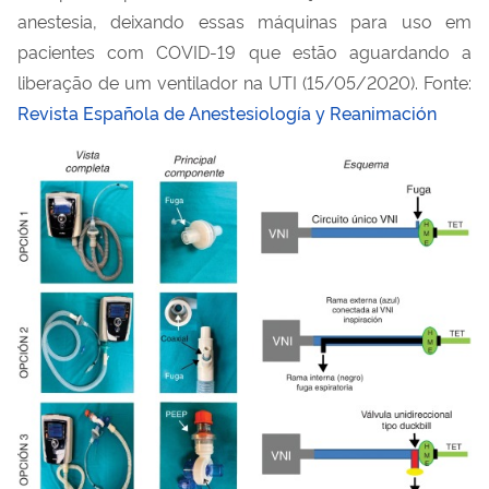
anestesia, deixando essas máquinas para uso em
pacientes com COVID-19 que estão aguardando a
liberação de um ventilador na UTI (15/05/2020). Fonte:
Revista Española de Anestesiología y Reanimación