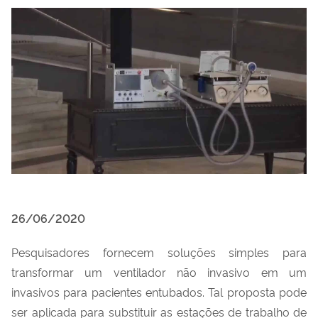
26/06/2020
Pesquisadores fornecem soluções simples para
transformar um ventilador não invasivo em um
invasivos para pacientes entubados. Tal proposta pode
ser aplicada para substituir as estações de trabalho de