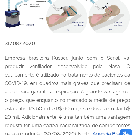
31/08/2020
Empresa brasileira Russer, junto com o Senai, vai
produzir ventilador desenvolvido pela Nasa. O
equipamento é utilizado no tratamento de pacientes da
COVID-19, em quadros mais graves que precisam de
apoio para garantir a respiração. A grande vantagem é
o preço, que enquanto no mercado a média de preço
está entre R$ 50 mil e R$ 60 mil, este deverá custar R$
20 mil. Adicionalmente, é uma também uma vantagem
robusta ter uma cadeia nacionalizada de componentes
para a produção (30/08/2020). Fonte:
Agencia Brasil