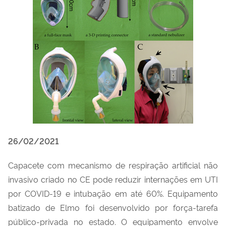
26/02/2021
Capacete com mecanismo de respiração artificial não
invasivo criado no CE pode reduzir internações em UTI
por COVID-19 e intubação em até 60%. Equipamento
batizado de Elmo foi desenvolvido por força-tarefa
público-privada no estado. O equipamento envolve