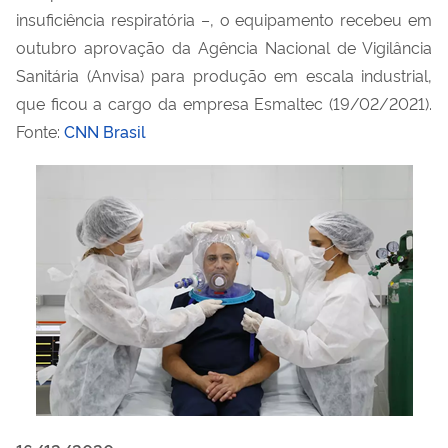
insuficiência respiratória –, o equipamento recebeu em
outubro aprovação da Agência Nacional de Vigilância
Sanitária (Anvisa) para produção em escala industrial,
que ficou a cargo da empresa Esmaltec (19/02/2021).
Fonte:
CNN Brasil