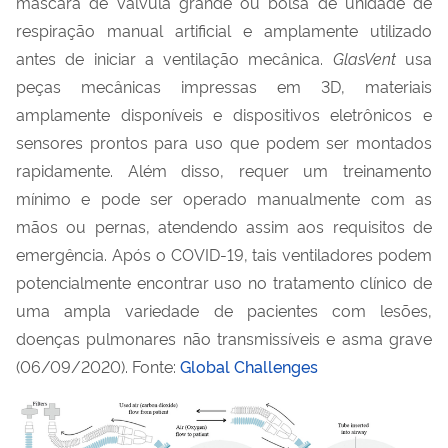
máscara de válvula grande ou bolsa de unidade de
respiração manual artificial e amplamente utilizado
antes de iniciar a ventilação mecânica.
GlasVent
usa
peças mecânicas impressas em 3D, materiais
amplamente disponíveis e dispositivos eletrônicos e
sensores prontos para uso que podem ser montados
rapidamente. Além disso, requer um treinamento
mínimo e pode ser operado manualmente com as
mãos ou pernas, atendendo assim aos requisitos de
emergência. Após o COVID-19, tais ventiladores podem
potencialmente encontrar uso no tratamento clínico de
uma ampla variedade de pacientes com lesões,
doenças pulmonares não transmissíveis e asma grave
(06/09/2020). Fonte:
Global Challenges