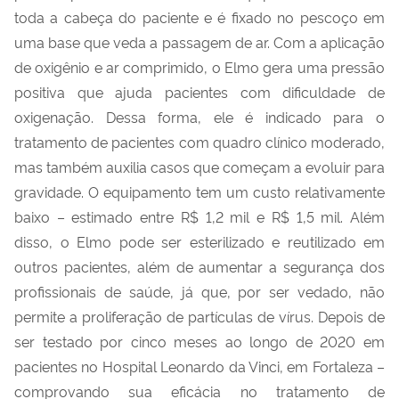
toda a cabeça do paciente e é fixado no pescoço em
uma base que veda a passagem de ar. Com a aplicação
de oxigênio e ar comprimido, o Elmo gera uma pressão
positiva que ajuda pacientes com dificuldade de
oxigenação. Dessa forma, ele é indicado para o
tratamento de pacientes com quadro clínico moderado,
mas também auxilia casos que começam a evoluir para
gravidade. O equipamento tem um custo relativamente
baixo – estimado entre R$ 1,2 mil e R$ 1,5 mil. Além
disso, o Elmo pode ser esterilizado e reutilizado em
outros pacientes, além de aumentar a segurança dos
profissionais de saúde, já que, por ser vedado, não
permite a proliferação de partículas de vírus. Depois de
ser testado por cinco meses ao longo de 2020 em
pacientes no Hospital Leonardo da Vinci, em Fortaleza –
comprovando sua eficácia no tratamento de