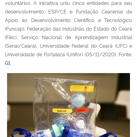
voluntários. A iniciativa uniu cinco entidades para seu
desenvolvimento: ESP/CE e Fundação Cearense de
Apoio ao Desenvolvimento Científico e Tecnológico
(Funcap), Federação das Indústrias do Estado do Ceará
(Fiec), Serviço Nacional de Aprendizagem Industrial
(Senai/Ceará), Universidade Federal do Ceará (UFC) e
Universidade de Fortaleza (Unifor) (05/11/2020). Fonte:
G1