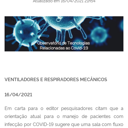
Atualizado em
16/04/2021 21h54
VENTILADORES E RESPIRADORES MECÂNICOS
16/04/2021
Em carta para o editor pesquisadores citam que a
orientação atual para o manejo de pacientes com
infecção por COVID-19 sugere que uma sala com fluxo