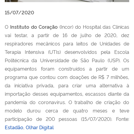
15/07/2020
O
Instituto do Coração
(Incor) do Hospital das Clínicas
vai testar, a partir de 16 de julho de 2020, dez
respiradores mecânicos para leitos de Unidades de
Terapia Intensiva (UTIs) desenvolvidos pela Escola
Politécnica da Universidade de São Paulo (USP). Os
equipamentos foram construídos a partir de um
programa que contou com doações de R$ 7 milhões,
da iniciativa privada, para criar uma alternativa à
importação desses equipamentos, escassos diante da
pandemia do coronavírus. O trabalho de criação do
modelo durou cerca de quatro meses e teve
participação de 200 pessoas (15/07/2020). Fonte:
Estadão
,
Olhar Digital