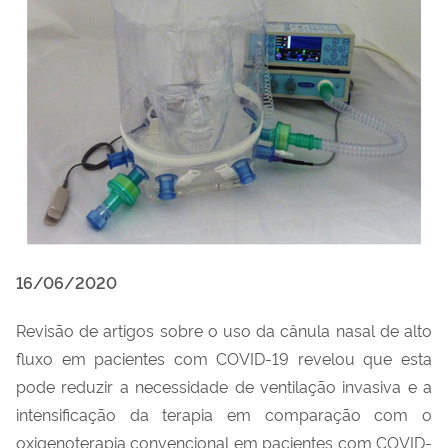
16/06/2020
Revisão de artigos sobre o uso da cânula nasal de alto
fluxo em pacientes com COVID-19 revelou que esta
pode reduzir a necessidade de ventilação invasiva e a
intensificação da terapia em comparação com o
oxigenoterapia convencional em pacientes com COVID-