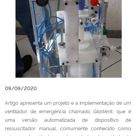
09/09/2020
Artigo apresenta um projeto e a implementação de um
ventilador de emergência chamado
GlasVent
, que é
uma versão automatizada de dispositivo de
ressuscitador manual, comumente conhecido como