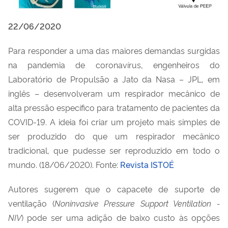
22/06/2020
Para responder a uma das maiores demandas surgidas
na pandemia de coronavírus, engenheiros do
Laboratório de Propulsão a Jato da Nasa – JPL, em
inglês – desenvolveram um respirador mecânico de
alta pressão específico para tratamento de pacientes da
COVID-19. A ideia foi criar um projeto mais simples de
ser produzido do que um respirador mecânico
tradicional, que pudesse ser reproduzido em todo o
mundo. (18/06/2020). Fonte:
Revista ISTOÉ
Autores sugerem que o capacete de suporte de
ventilação (
Noninvasive Pressure Support Ventilation -
NIV
) pode ser uma adição de baixo custo às opções