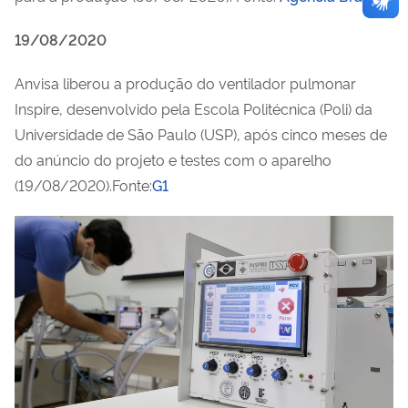
19/08/2020
Anvisa liberou a produção do ventilador pulmonar
Inspire, desenvolvido pela Escola Politécnica (Poli) da
Universidade de São Paulo (USP), após cinco meses de
do anúncio do projeto e testes com o aparelho
(19/08/2020).Fonte:
G1