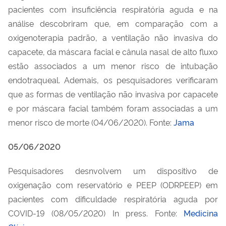
pacientes com insuficiência respiratória aguda e na
análise descobriram que, em comparação com a
oxigenoterapia padrão, a ventilação não invasiva do
capacete, da máscara facial e cânula nasal de alto fluxo
estão associados a um menor risco de intubação
endotraqueal. Ademais, os pesquisadores verificaram
que as formas de ventilação não invasiva por capacete
e por máscara facial também foram associadas a um
menor risco de morte (04/06/2020). Fonte:
Jama
05/06/2020
Pesquisadores desnvolvem um dispositivo de
oxigenação com reservatório e PEEP (ODRPEEP) em
pacientes com dificuldade respiratória aguda por
COVID-19 (08/05/2020) In press. Fonte:
Medicina