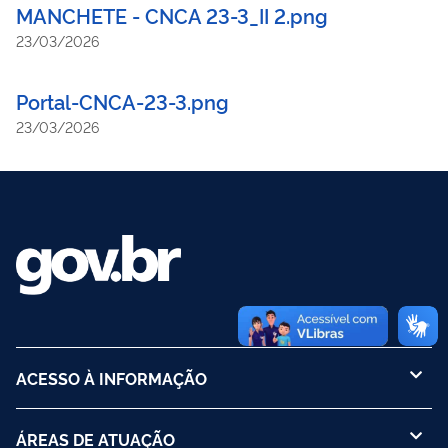
MANCHETE - CNCA 23-3_II 2.png
23/03/2026
Portal-CNCA-23-3.png
23/03/2026
ACESSO À INFORMAÇÃO
ÁREAS DE ATUAÇÃO