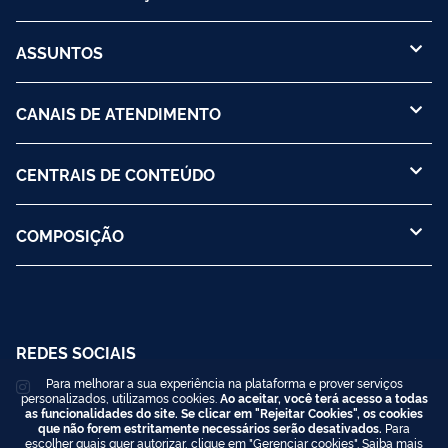
ASSUNTOS
CANAIS DE ATENDIMENTO
CENTRAIS DE CONTEÚDO
COMPOSIÇÃO
REDES SOCIAIS
Para melhorar a sua experiência na plataforma e prover serviços
personalizados, utilizamos cookies.
Ao aceitar, você terá acesso a todas
as funcionalidades do site. Se clicar em "Rejeitar Cookies", os cookies
que não forem estritamente necessários serão desativados.
Para
escolher quais quer autorizar, clique em "Gerenciar cookies". Saiba mais