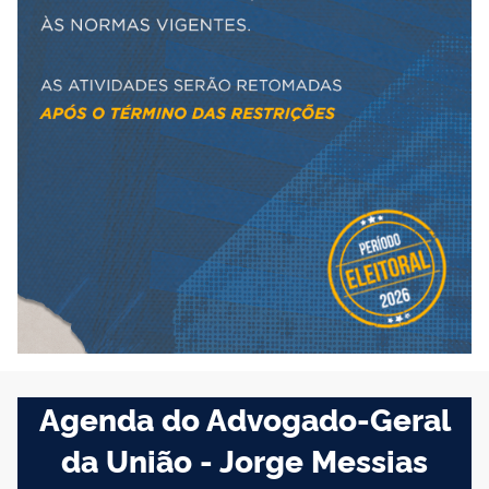
Agenda do Advogado-Geral
da União - Jorge Messias