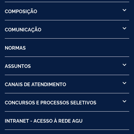
COMPOSIÇÃO
COMUNICAÇÃO
NORMAS
ASSUNTOS
CANAIS DE ATENDIMENTO
CONCURSOS E PROCESSOS SELETIVOS
INTRANET - ACESSO À REDE AGU