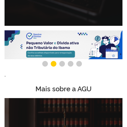
.
.
Mais sobre a AGU