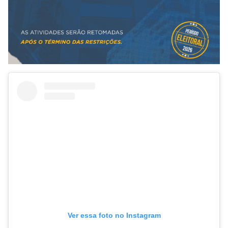
Ver essa foto no Instagram