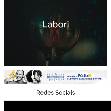
Redes Sociais