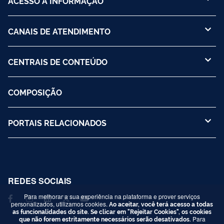
ACESSO À INFORMAÇÃO
CANAIS DE ATENDIMENTO
CENTRAIS DE CONTEÚDO
COMPOSIÇÃO
PORTAIS RELACIONADOS
REDES SOCIAIS
Para melhorar a sua experiência na plataforma e prover serviços
personalizados, utilizamos cookies.
Ao aceitar, você terá acesso a todas
as funcionalidades do site. Se clicar em "Rejeitar Cookies", os cookies
que não forem estritamente necessários serão desativados.
Para