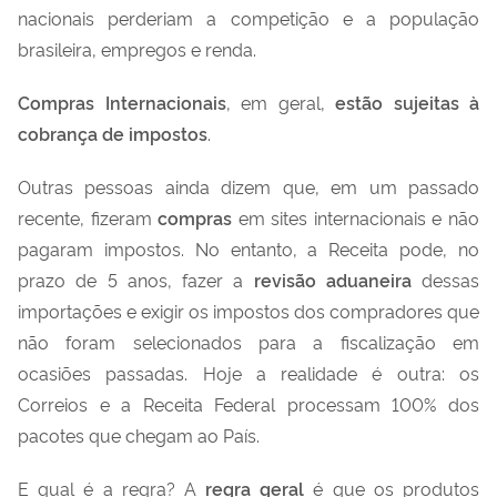
nacionais perderiam a competição e a população
brasileira, empregos e renda.
Compras Internacionais
, em geral,
estão sujeitas à
cobrança de impostos
.
Outras pessoas ainda dizem que, em um passado
recente, fizeram
compras
em sites internacionais e não
pagaram impostos. No entanto, a Receita pode, no
prazo de 5 anos, fazer a
revisão aduaneira
dessas
importações e exigir os impostos dos compradores que
não foram selecionados para a fiscalização em
ocasiões passadas. Hoje a realidade é outra: os
Correios e a Receita Federal processam 100% dos
pacotes que chegam ao País.
E qual é a regra? A
regra geral
é que os produtos