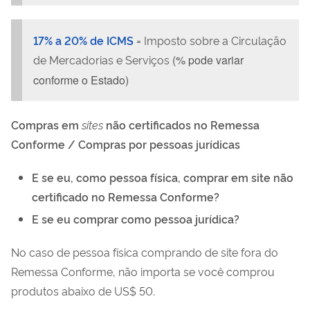
17% a 20% de ICMS
= Imposto sobre a Circulação
de Mercadorias e Serviços
(% pode variar
conforme o Estado)
Compras em
sites
não certificados no Remessa
Conforme / Compras
por pessoas jurídicas
E se eu, como pessoa física, comprar em site não
certificado no Remessa Conforme?
E se eu comprar como pessoa jurídica?
No caso de pessoa física comprando de site fora do
Remessa Conforme, não importa se você comprou
produtos abaixo de US$ 50.