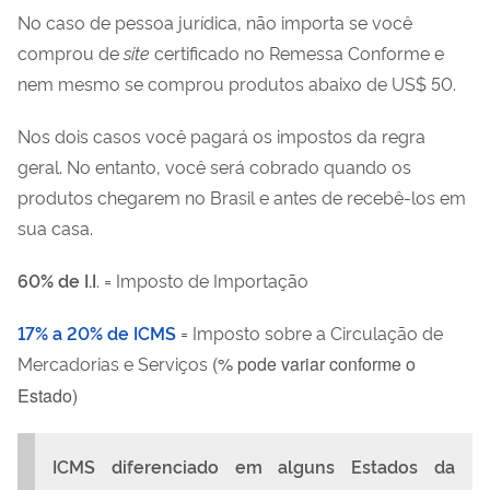
No caso de pessoa jurídica, não importa se você
comprou de
site
certificado no Remessa Conforme e
nem mesmo se comprou produtos abaixo de US$ 50.
Nos dois casos você pagará os impostos da regra
geral. No entanto, você será cobrado quando os
produtos chegarem no Brasil e antes de recebê-los em
sua casa.
60% de I.I
. = Imposto de Importação
17% a 20% de ICMS
= Imposto sobre a Circulação de
Mercadorias e Serviços
(% pode variar conforme o
Estado)
ICMS diferenciado em alguns Estados da