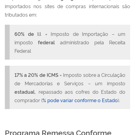
importados nos sites de compras internacionais são
tributados em:
60% de I.I
. = Imposto de Importação – um
imposto
federal
administrado pela Receita
Federal
17% a 20% de ICMS
= Imposto sobre a Circulação
de Mercadorias e Serviços – um imposto
estadual
, repassado aos cofres do Estado do
comprador (
% pode variar conforme o Estado
).
Programa Remessa Conforme