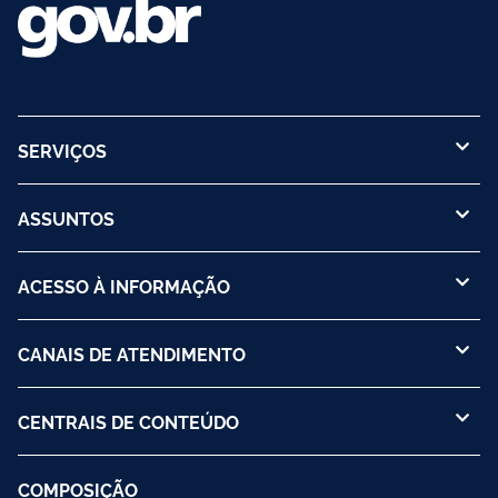
SERVIÇOS
ASSUNTOS
ACESSO À INFORMAÇÃO
CANAIS DE ATENDIMENTO
CENTRAIS DE CONTEÚDO
COMPOSIÇÃO