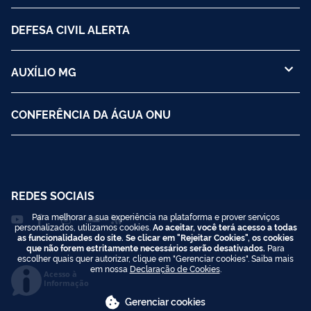
DEFESA CIVIL ALERTA
AUXÍLIO MG
CONFERÊNCIA DA ÁGUA ONU
REDES SOCIAIS
Para melhorar a sua experiência na plataforma e prover serviços
personalizados, utilizamos cookies.
Ao aceitar, você terá acesso a todas
as funcionalidades do site. Se clicar em "Rejeitar Cookies", os cookies
que não forem estritamente necessários serão desativados.
Para
escolher quais quer autorizar, clique em "Gerenciar cookies". Saiba mais
em nossa
Declaração de Cookies
.
Acesso à
Informação
Gerenciar cookies