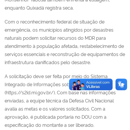
enquanto Quixadá registra seca.
Com o reconhecimento federal de situação de
emergência, os municípios atingidos por desastres
naturais podem solicitar recursos do MDR para
atendimento à população afetada, restabelecimento de
serviços essenciais e reconstrução de equipamentos de
infraestrutura danificados pelo desastre.
A solicitação deve ser feita por meio do Sistema
Integrado de Informações sobre Desastres (S2iD)
(https://s2id.mi.gov.br/). Com base nas informações
enviadas, a equipe técnica da Defesa Civil Nacional
avalia as metas e os valores solicitados. Com a
aprovação, é publicada portaria no DOU com a
especificação do montante a ser liberado.