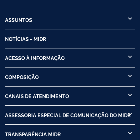
ASSUNTOS
NOTÍCIAS - MIDR
ACESSO À INFORMAÇÃO
COMPOSIÇÃO
CANAIS DE ATENDIMENTO
ASSESSORIA ESPECIAL DE COMUNICAÇÃO DO MIDR
TRANSPARÊNCIA MIDR