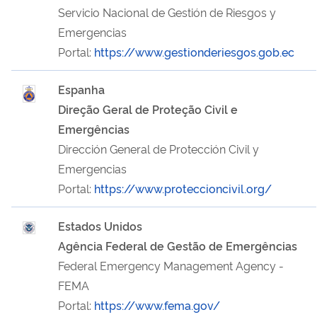
Servicio Nacional de Gestión de Riesgos y
Emergencias
Portal:
https://www.gestionderiesgos.gob.ec
Espanha
Direção Geral de Proteção Civil e
Emergências
Dirección General de Protección Civil y
Emergencias
Portal:
https://www.proteccioncivil.org/
Estados Unidos
Agência Federal de Gestão de Emergências
Federal Emergency Management Agency -
FEMA
Portal:
https://www.fema.gov/