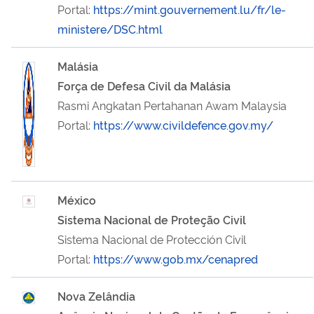
Portal:
https://mint.gouvernement.lu/fr/le-
ministere/DSC.html
Malásia
Força de Defesa Civil da Malásia
Rasmi Angkatan Pertahanan Awam Malaysia
Portal:
https://www.civildefence.gov.my/
México
Sistema Nacional de Proteção Civil
Sistema Nacional de Protección Civil
Portal:
https://www.gob.mx/cenapred
Nova Zelândia