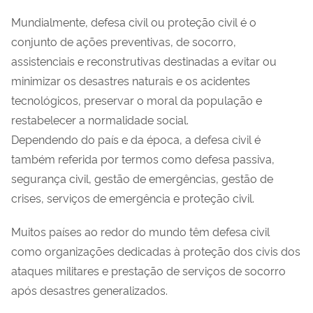
Mundialmente, defesa civil ou proteção civil é o
conjunto de ações preventivas, de socorro,
assistenciais e reconstrutivas destinadas a evitar ou
minimizar os desastres naturais e os acidentes
tecnológicos, preservar o moral da população e
restabelecer a normalidade social.
Dependendo do país e da época, a defesa civil é
também referida por termos como defesa passiva,
segurança civil, gestão de emergências, gestão de
crises, serviços de emergência e proteção civil.
Muitos países ao redor do mundo têm defesa civil
como organizações dedicadas à proteção dos civis dos
ataques militares e prestação de serviços de socorro
após desastres generalizados.