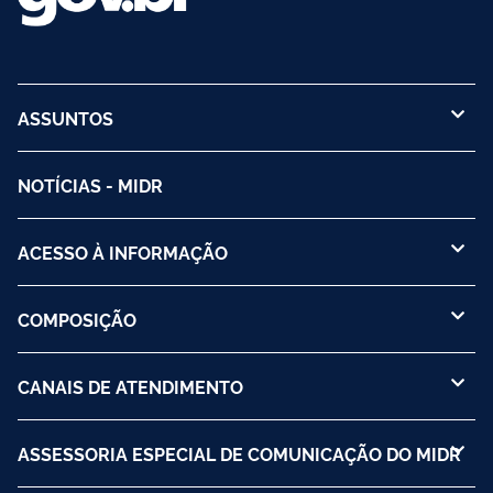
ASSUNTOS
NOTÍCIAS - MIDR
ACESSO À INFORMAÇÃO
COMPOSIÇÃO
CANAIS DE ATENDIMENTO
ASSESSORIA ESPECIAL DE COMUNICAÇÃO DO MIDR