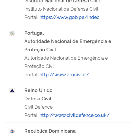
Instituto Nacional de Defesa Civil
Instituto Nacional de Defensa Civil
Portal:
https://www.gob.pe/indeci
Portugal
Autoridade Nacional de Emergência e
Proteção Civil
Autoridade Nacional de Emergência e
Proteção Civil
Portal:
http://www.prociv.pt/
Reino Unido
Defesa Civil
Civil Defence
Portal:
http://www.civildefence.co.uk/
República Dominicana