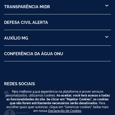
TRANSPARÊNCIA MIDR
DEFESA CIVIL ALERTA
AUXÍLIO MG
CONFERÊNCIA DA ÁGUA ONU
REDES SOCIAIS
Para melhorar a sua experiência na plataforma e prover serviços
personalizados, utilizamos cookies.
Ao aceitar, você terá acesso a todas
as funcionalidades do site. Se clicar em "Rejeitar Cookies", os cookies
que não forem estritamente necessários serão desativados.
Para
escolher quais quer autorizar, clique em "Gerenciar cookies". Saiba mais
em nossa
Declaração de Cookies
.
Acesso à