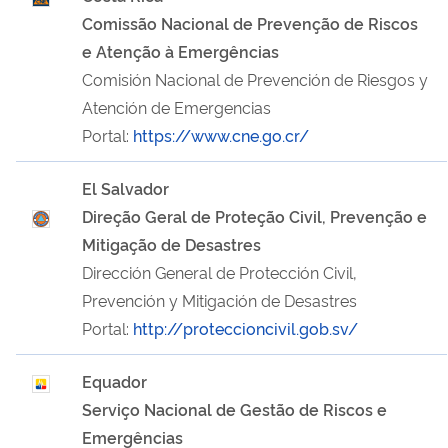
Comissão Nacional de Prevenção de Riscos
e Atenção à Emergências
Comisión Nacional de Prevención de Riesgos y
Atención de Emergencias
Portal:
https://www.cne.go.cr/
El Salvador
Direção Geral de Proteção Civil, Prevenção e
Mitigação de Desastres
Dirección General de Protección Civil,
Prevención y Mitigación de Desastres
Portal:
http://proteccioncivil.gob.sv/
Equador
Serviço Nacional de Gestão de Riscos e
Emergências