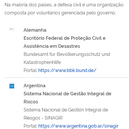
Na maioria dos países, a defesa civil é uma organização
composta por voluntários gerenciada pelo governo.
Alemanha
Escritório Federal de Proteção Civil e
Assistência em Desastres
Bundesamt für Bevölkerungsschutz und
Katastrophenhilfe
Portal:
https://www.bbk.bund.de/
Argentina
Sistema Nacional de Gestão Integral de
Riscos
Sistema Nacional de Gestión Integral de
Riesgos - SINAGIR
Portal:
https://www.argentina.gob.ar/sinagir