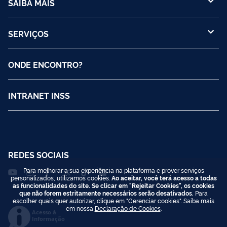
SAIBA MAIS
SERVIÇOS
ONDE ENCONTRO?
INTRANET INSS
REDES SOCIAIS
Para melhorar a sua experiência na plataforma e prover serviços
personalizados, utilizamos cookies.
Ao aceitar, você terá acesso a todas
as funcionalidades do site. Se clicar em "Rejeitar Cookies", os cookies
que não forem estritamente necessários serão desativados.
Para
escolher quais quer autorizar, clique em "Gerenciar cookies". Saiba mais
em nossa
Declaração de Cookies
.
Acesso à
Informação