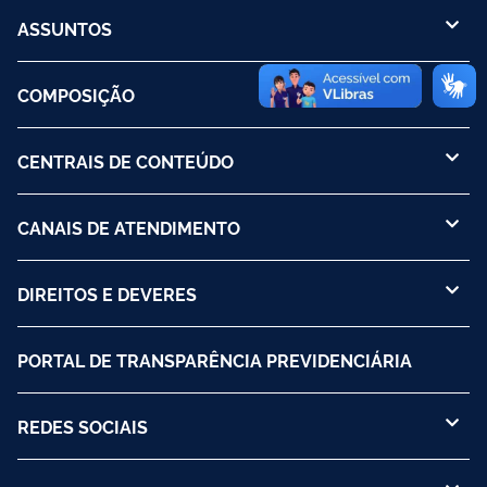
ASSUNTOS
COMPOSIÇÃO
CENTRAIS DE CONTEÚDO
CANAIS DE ATENDIMENTO
DIREITOS E DEVERES
PORTAL DE TRANSPARÊNCIA PREVIDENCIÁRIA
REDES SOCIAIS