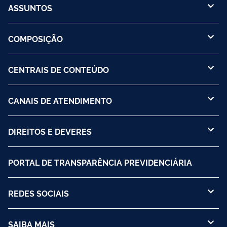
ASSUNTOS
COMPOSIÇÃO
CENTRAIS DE CONTEÚDO
CANAIS DE ATENDIMENTO
DIREITOS E DEVERES
PORTAL DE TRANSPARÊNCIA PREVIDENCIÁRIA
REDES SOCIAIS
SAIBA MAIS