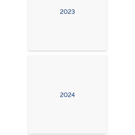
2023
2024