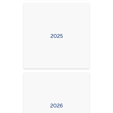
2025
2026