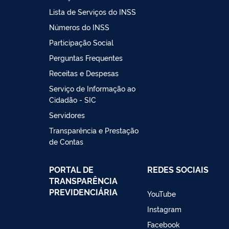
Lista de Serviços do INSS
Números do INSS
Participação Social
Perguntas Frequentes
Receitas e Despesas
Serviço de Informação ao
Cidadão - SIC
Servidores
Transparência e Prestação
de Contas
PORTAL DE
REDES SOCIAIS
TRANSPARÊNCIA
PREVIDENCIÁRIA
YouTube
Instagram
Facebook