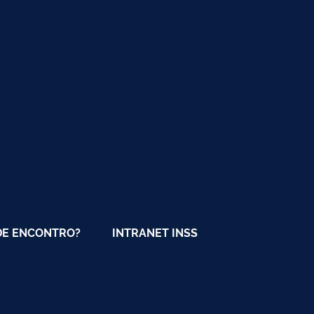
E ENCONTRO?
INTRANET INSS