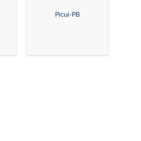
Picuí-PB