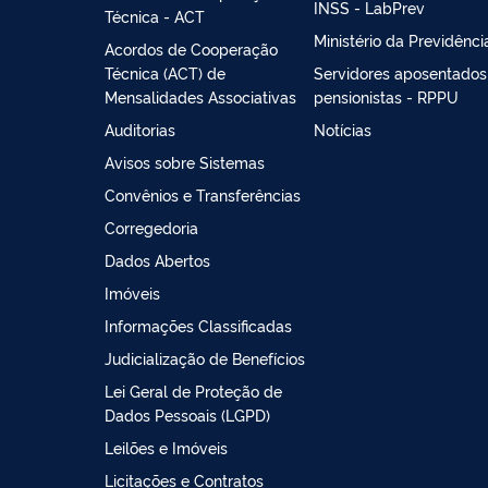
INSS - LabPrev
Técnica - ACT
Ministério da Previdênci
Acordos de Cooperação
Técnica (ACT) de
Servidores aposentados
Mensalidades Associativas
pensionistas - RPPU
Auditorias
Notícias
Avisos sobre Sistemas
Convênios e Transferências
Corregedoria
Dados Abertos
Imóveis
Informações Classificadas
Judicialização de Benefícios
Lei Geral de Proteção de
Dados Pessoais (LGPD)
Leilões e Imóveis
Licitações e Contratos