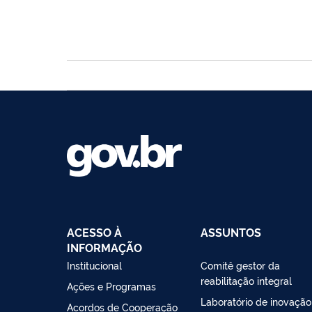
ACESSO À
ASSUNTOS
INFORMAÇÃO
Institucional
Comitê gestor da
reabilitação integral
Ações e Programas
Laboratório de inovação
Acordos de Cooperação