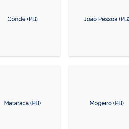
Conde (PB)
João Pessoa (PB
Mataraca (PB)
Mogeiro (PB)