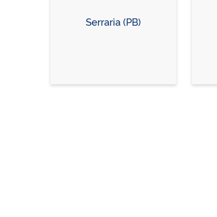
Serraria (PB)