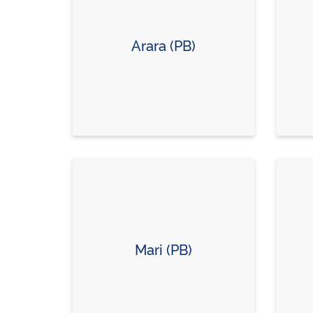
Arara (PB)
Mari (PB)