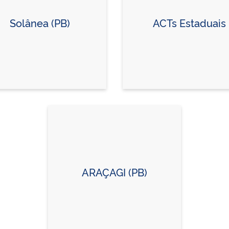
Solânea (PB)
ACTs Estaduais
ARAÇAGI (PB)