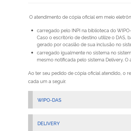
O atendimento de cópia oficial em meio eletrôni
carregado pelo INPI na biblioteca do WIPO-
Caso o escritório de destino utilize o DAS,
gerado por ocasião de sua inclusão no sis
carregado igualmente no sistema no sistem
mesmo notificada pelo sistema Delivery. O a
Ao ter seu pedido de cópia oficial atendido, o 
cada um a seguir.
WIPO-DAS
DELIVERY