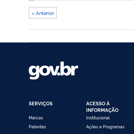
« Anterior
SERVIÇOS
ACESSO À
INFORMAÇÃO
Marcas
Institucional
Patentes
Ações e Programas