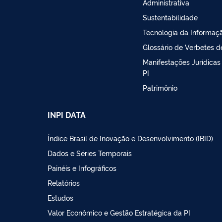
Administrativa
Sustentabilidade
Tecnologia da Informaç
Glossário de Verbetes d
Manifestações Jurídicas
PI
Patrimônio
INPI DATA
Índice Brasil de Inovação e Desenvolvimento (IBID)
Dados e Séries Temporais
Painéis e Infográficos
Relatórios
Estudos
Valor Econômico e Gestão Estratégica da PI