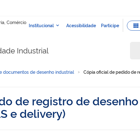
dade Industrial
e documentos de desenho industrial
Cópia oficial de pedido de 
ido de registro de desenho
 e delivery)