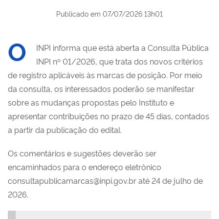
Publicado em
07/07/2026 13h01
O
INPI informa que está aberta a Consulta Pública
INPI nº 01/2026, que trata dos novos critérios
de registro aplicáveis às marcas de posição. Por meio
da consulta, os interessados poderão se manifestar
sobre as mudanças propostas pelo Instituto e
apresentar contribuições no prazo de 45 dias, contados
a partir da publicação do edital.
Os comentários e sugestões deverão ser
encaminhados para o endereço eletrônico
consultapublicamarcas@inpi.gov.br até 24 de julho de
2026.