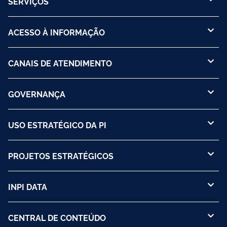
SERVIÇOS
ACESSO À INFORMAÇÃO
CANAIS DE ATENDIMENTO
GOVERNANÇA
USO ESTRATÉGICO DA PI
PROJETOS ESTRATÉGICOS
INPI DATA
CENTRAL DE CONTEÚDO