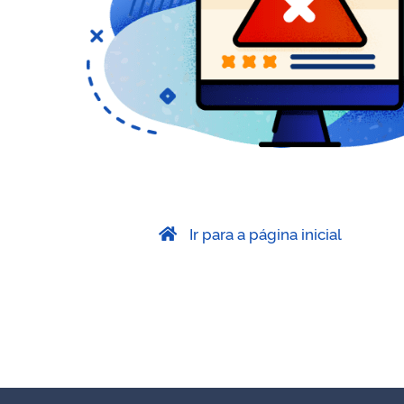
Ir para a página inicial