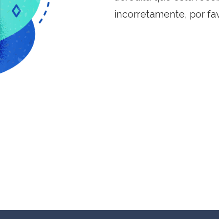
incorretamente, por fa