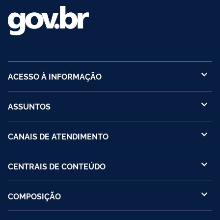
ACESSO À INFORMAÇÃO
ASSUNTOS
CANAIS DE ATENDIMENTO
CENTRAIS DE CONTEÚDO
COMPOSIÇÃO