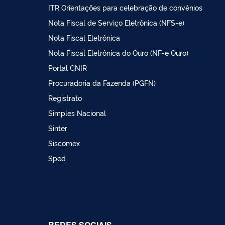
ITR Orientações para celebração de convênios
Nota Fiscal de Serviço Eletrônica (NFS-e)
Nota Fiscal Eletrônica
Nota Fiscal Eletrônica do Ouro (NF-e Ouro)
Portal CNIR
Procuradoria da Fazenda (PGFN)
Registrato
Simples Nacional
Sinter
Siscomex
Sped
REDES SOCIAIS