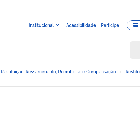
Restituição, Ressarcimento, Reembolso e Compensação
Restitu