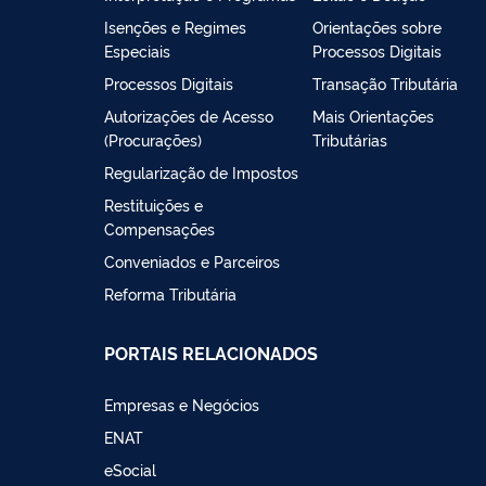
Isenções e Regimes
Orientações sobre
Especiais
Processos Digitais
Processos Digitais
Transação Tributária
Autorizações de Acesso
Mais Orientações
(Procurações)
Tributárias
Regularização de Impostos
Restituições e
Compensações
Conveniados e Parceiros
Reforma Tributária
PORTAIS RELACIONADOS
Empresas e Negócios
ENAT
eSocial