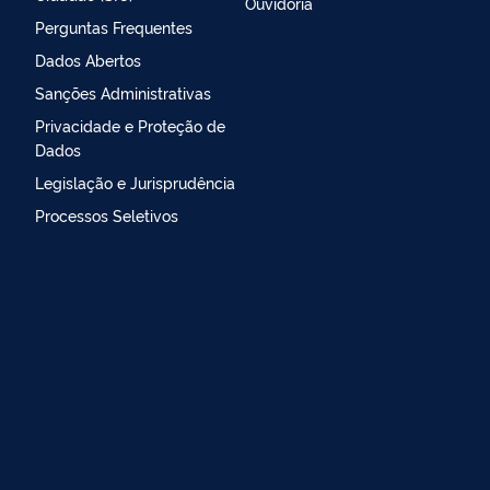
Ouvidoria
Perguntas Frequentes
Dados Abertos
Sanções Administrativas
Privacidade e Proteção de
Dados
Legislação e Jurisprudência
Processos Seletivos