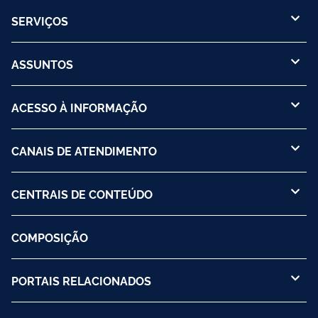
SERVIÇOS
ASSUNTOS
ACESSO À INFORMAÇÃO
CANAIS DE ATENDIMENTO
CENTRAIS DE CONTEÚDO
COMPOSIÇÃO
PORTAIS RELACIONADOS