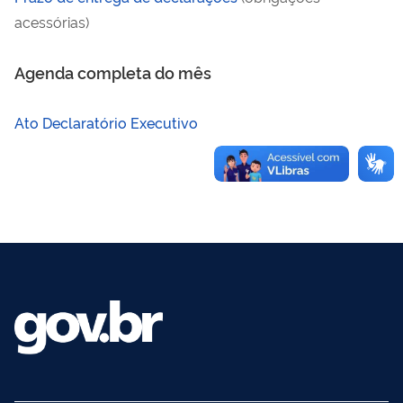
acessórias)
Agenda completa do mês
Ato Declaratório Executivo