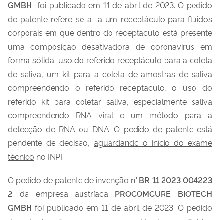
GMBH
foi publicado em 11 de abril de 2023. O pedido
de patente refere-se a a um receptáculo para fluidos
corporais em que dentro do receptáculo está presente
uma composição desativadora de coronavírus em
forma sólida, uso do referido receptáculo para a coleta
de saliva, um kit para a coleta de amostras de saliva
compreendendo o referido receptáculo, o uso do
referido kit para coletar saliva, especialmente saliva
compreendendo RNA viral e um método para a
detecção de RNA ou DNA. O pedido de patente está
pendente de decisão,
aguardando o início do exame
técnico
no INPI.
O pedido de patente de invenção n°
BR 11 2023 004223
2
da empresa austríaca
PROCOMCURE BIOTECH
GMBH
foi publicado em 11 de abril de 2023. O pedido