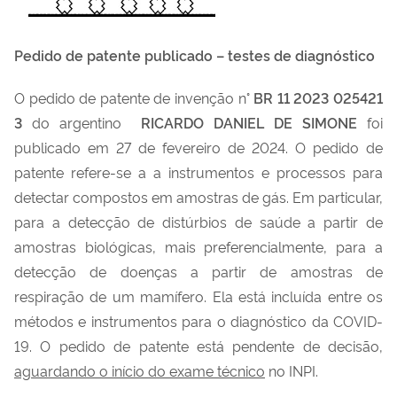
Pedido de patente publicado – testes de diagnóstico
O pedido de patente de invenção n°
BR 11 2023 025421
3
do argentino
RICARDO DANIEL DE SIMONE
foi
publicado em 27 de fevereiro de 2024. O pedido de
patente refere-se a a instrumentos e processos para
detectar compostos em amostras de gás. Em particular,
para a detecção de distúrbios de saúde a partir de
amostras biológicas, mais preferencialmente, para a
detecção de doenças a partir de amostras de
respiração de um mamífero. Ela está incluída entre os
métodos e instrumentos para o diagnóstico da COVID-
19. O pedido de patente está pendente de decisão,
aguardando o início do exame técnico
no INPI.