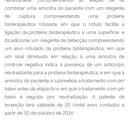
combinar uma amostra do paciente com um reagente
de captura compreendendo uma proteína
bioterapêutica rotulada, em que o rótulo facilita a
ligação da proteína bioterapêutica a uma superfície, e
(b) adicionar um reagente de detecção compreendendo
um alvo rotulado da proteína bioterapêutica, em que
um sinal diminuído em relação a uma amostra de
controle negativa indica a presença de um anticorpo
neutralizante para a proteína bioterapêutica, e em que a
amostra do paciente é submetida a tratamento com pH
baixo antes da etapa (b) e em que o tratamento com pH
baixo é seguido por neutralização. A patente de
invenção terá validade de 20 (vinte) anos contados a
partir de 30 de outubro de 2014.