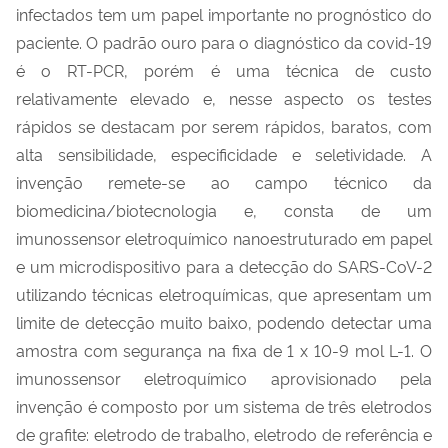
infectados tem um papel importante no prognóstico do
paciente. O padrão ouro para o diagnóstico da covid-19
é o RT-PCR, porém é uma técnica de custo
relativamente elevado e, nesse aspecto os testes
rápidos se destacam por serem rápidos, baratos, com
alta sensibilidade, especificidade e seletividade. A
invenção remete-se ao campo técnico da
biomedicina/biotecnologia e, consta de um
imunossensor eletroquímico nanoestruturado em papel
e um microdispositivo para a detecção do SARS-CoV-2
utilizando técnicas eletroquímicas, que apresentam um
limite de detecção muito baixo, podendo detectar uma
amostra com segurança na fixa de 1 x 10-9 mol L-1. O
imunossensor eletroquímico aprovisionado pela
invenção é composto por um sistema de três eletrodos
de grafite: eletrodo de trabalho, eletrodo de referência e