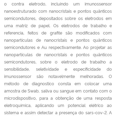
o contra eletrodo, incluindo um imunossensor
nanoestruturado com nanocristais e pontos quânticos
semicondutores, depositados sobre os eletrodos em
uma matriz de papel. Os eletrodos de trabalho e
referencia, feitos de grafite são modificados com
nanopartículas de nanocristais e pontos quânticos
semicondutores e Au respectivamente. Ao projetar as
nanopartículas de nanocristais e pontos quânticos
semicondutores, sobre o eletrodo de trabalho a
sensibilidade, seletividade e especificidade do
imunossensor são notavelmente melhoradas. O
método de diagnostico consta em colocar uma
amostra de Swab, saliva ou sangue em contato com o
microdispositivo, para a obtenção de uma resposta
eletroquímica, aplicando um potencial elétrico ao
sistema e assim detectar a presença do sars-cov-2. A