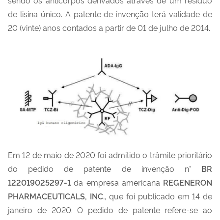
de lisina único. A patente de invenção terá validade de
20 (vinte) anos contados a partir de 01 de julho de 2014.
Em 12 de maio de 2020 foi admitido o trâmite prioritário
do pedido de patente de invenção n°
BR
122019025297-1
da empresa americana
REGENERON
PHARMACEUTICALS, INC.
, que foi publicado em 14 de
janeiro de 2020. O pedido de patente refere-se ao