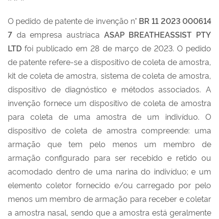
O pedido de patente de invenção n°
BR 11 2023 000614
7
da empresa austríaca
ASAP BREATHEASSIST PTY
LTD
foi publicado em 28 de março de 2023. O pedido
de patente refere-se a dispositivo de coleta de amostra,
kit de coleta de amostra, sistema de coleta de amostra,
dispositivo de diagnóstico e métodos associados. A
invenção fornece um dispositivo de coleta de amostra
para coleta de uma amostra de um indivíduo. O
dispositivo de coleta de amostra compreende: uma
armação que tem pelo menos um membro de
armação configurado para ser recebido e retido ou
acomodado dentro de uma narina do indivíduo; e um
elemento coletor fornecido e/ou carregado por pelo
menos um membro de armação para receber e coletar
a amostra nasal, sendo que a amostra está geralmente