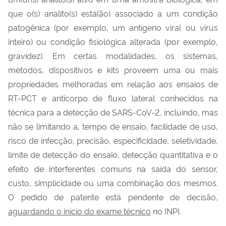
que o(s) analito(s) está(ão) associado a um condição
patogênica (por exemplo, um antígeno viral ou vírus
inteiro) ou condição fisiológica alterada (por exemplo,
gravidez). Em certas modalidades, os sistemas,
métodos, dispositivos e kits proveem uma ou mais
propriedades melhoradas em relação aos ensaios de
RT-PCT e anticorpo de fluxo lateral conhecidos na
técnica para a detecção de SARS-CoV-2, incluindo, mas
não se limitando a, tempo de ensaio, facilidade de uso,
risco de infecção, precisão, especificidade, seletividade,
limite de detecção do ensaio, detecção quantitativa e o
efeito de interferentes comuns na saída do sensor,
custo, simplicidade ou uma combinação dos mesmos.
O pedido de patente está pendente de decisão,
aguardando o início do exame técnico
no INPI.