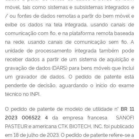
móvel, tais como sistemas e subsistemas integrados e
/ ou fontes de dados remotas a partir do bem móvel e
exibe os dados na tela integrada, usando canais de
comunicação com fio, e na plataforma remota baseada
na rede, usando canais de comunicação sem fio. A
unidade de processamento integrada também pode
receber dados a partir de um sistema de aquisição e
gravação de dados (DARS) para bens móveis que inclui
um gravador de dados. O pedido de patente está
pendente de decisão,
aguardando o início do exame
técnico
no INPI.
O pedido de patente de modelo de utilidade n°
BR 11
2023 006522 4
da empresa francesa SANOFI
PASTEUR e americana CTK BIOTECH, INC. foi publicado
em 18 de julho de 2023. O pedido de patente refere-se a