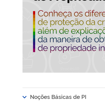
Noções Básicas de PI