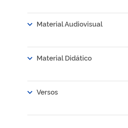
Material Audiovisual
Material Didático
Versos