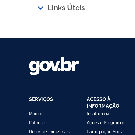
Links Úteis
SERVIÇOS
ACESSO À
INFORMAÇÃO
Marcas
Institucional
Patentes
Ações e Programas
Desenhos Industriais
Participação Social