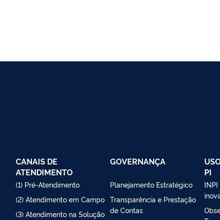
CANAIS DE
GOVERNANÇA
USO
ATENDIMENTO
PI
(1) Pré-Atendimento
Planejamento Estratégico
INPI
inov
(2) Atendimento em Campo
Transparência e Prestação
de Contas
Obse
(3) Atendimento na Solução