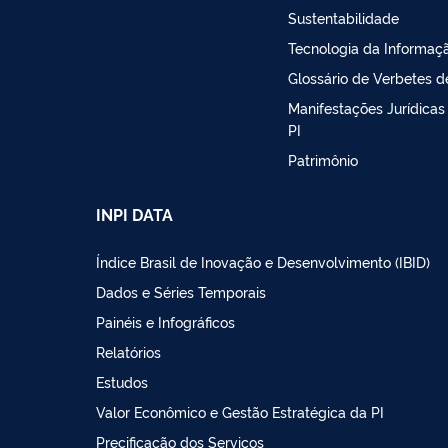
Sustentabilidade
Tecnologia da Informaç
Glossário de Verbetes d
Manifestações Jurídicas
PI
Patrimônio
INPI DATA
Índice Brasil de Inovação e Desenvolvimento (IBID)
Dados e Séries Temporais
Painéis e Infográficos
Relatórios
Estudos
Valor Econômico e Gestão Estratégica da PI
Precificação dos Serviços