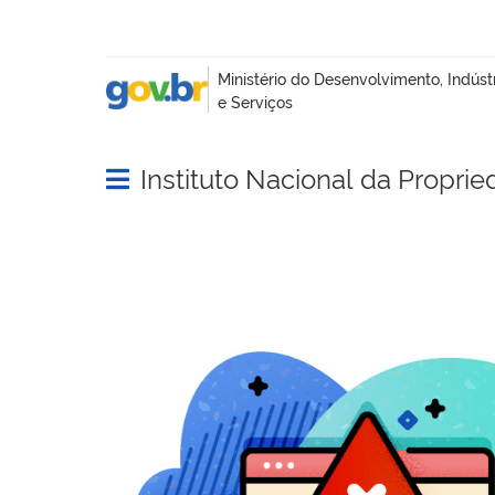
Instituto Nacional da Proprie
Abrir menu principal de navegação