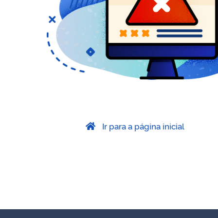
Ir para a página inicial