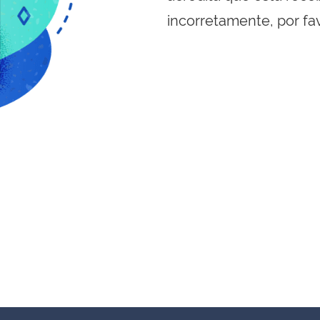
incorretamente, por fa