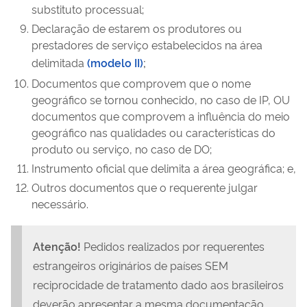
substituto processual;
Declaração de estarem os produtores ou
prestadores de serviço estabelecidos na área
delimitada
(modelo II)
;
Documentos que comprovem que o nome
geográfico se tornou conhecido, no caso de IP,
OU
documentos que comprovem a influência do meio
geográfico nas qualidades ou características do
produto ou serviço, no caso de DO;
Instrumento oficial que delimita a área geográfica; e,
Outros documentos que o requerente julgar
necessário.
Atenção!
Pedidos realizados por requerentes
estrangeiros originários de países
SEM
reciprocidade de tratamento dado aos brasileiros
deverão apresentar a mesma documentação