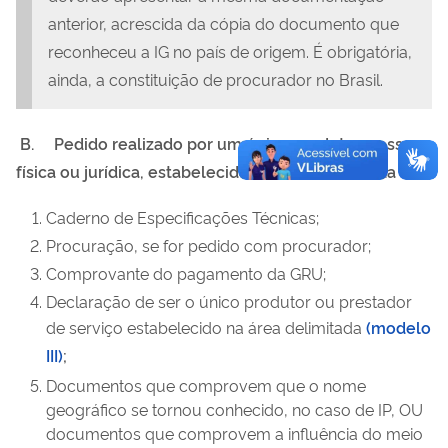
anterior, acrescida da cópia do documento que
reconheceu a IG no país de origem. É obrigatória,
ainda, a constituição de procurador no Brasil.
B.
Pedido realizado por um único produtor, pessoa
física ou jurídica, estabelecido na área delimitada
Caderno de Especificações Técnicas;
Procuração, se for pedido com procurador;
Comprovante do pagamento da GRU;
Declaração de ser o único produtor ou prestador
de serviço estabelecido na área delimitada
(modelo
III)
;
Documentos que comprovem que o nome
geográfico se tornou conhecido, no caso de IP,
OU
documentos que comprovem a influência do meio