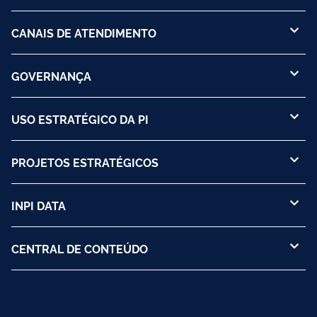
CANAIS DE ATENDIMENTO
GOVERNANÇA
USO ESTRATÉGICO DA PI
PROJETOS ESTRATÉGICOS
INPI DATA
CENTRAL DE CONTEÚDO