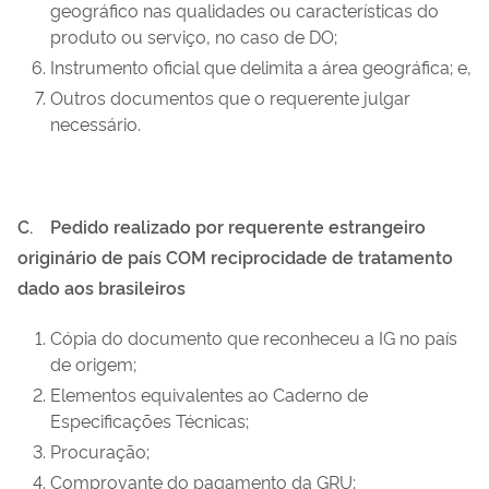
geográfico nas qualidades ou características do
produto ou serviço, no caso de DO;
Instrumento oficial que delimita a área geográfica; e,
Outros documentos que o requerente julgar
necessário.
C.
Pedido realizado por requerente estrangeiro
originário de país
COM
reciprocidade de tratamento
dado aos brasileiros
Cópia do documento que reconheceu a IG no país
de origem;
Elementos equivalentes ao Caderno de
Especificações Técnicas;
Procuração;
Comprovante do pagamento da GRU;