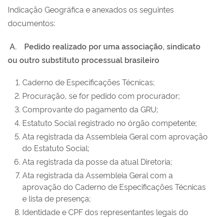
Indicação Geográfica e anexados os seguintes
documentos:
A.
Pedido realizado por uma associação, sindicato
ou outro substituto processual brasileiro
Caderno de Especificações Técnicas;
Procuração, se for pedido com procurador;
Comprovante do pagamento da GRU;
Estatuto Social registrado no órgão competente;
Ata registrada da Assembleia Geral com aprovação
do Estatuto Social;
Ata registrada da posse da atual Diretoria;
Ata registrada da Assembleia Geral com a
aprovação do Caderno de Especificações Técnicas
e lista de presença;
Identidade e CPF dos representantes legais do