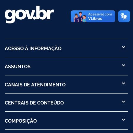
ACESSO À INFORMAÇÃO
ASSUNTOS
CANAIS DE ATENDIMENTO
CENTRAIS DE CONTEÚDO
COMPOSIÇÃO