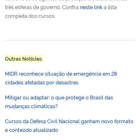
três esferas de governo. Confira
neste link
a lista
completa dos cursos.
Outras Notícias:
MIDR reconhece situação de emergência em 28
cidades afetadas por desastres
Mitigar ou adaptar: o que protege o Brasil das
mudanças climáticas?
Cursos da Defesa Civil Nacional ganham novo formato
e conteúdo atualizado