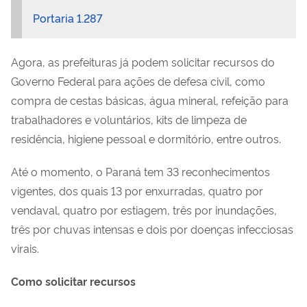
Portaria 1.287
Agora, as prefeituras já podem solicitar recursos do
Governo Federal para ações de defesa civil, como
compra de cestas básicas, água mineral, refeição para
trabalhadores e voluntários, kits de limpeza de
residência, higiene pessoal e dormitório, entre outros.
Até o momento, o Paraná tem 33 reconhecimentos
vigentes, dos quais 13 por enxurradas, quatro por
vendaval, quatro por estiagem, três por inundações,
três por chuvas intensas e dois por doenças infecciosas
virais.
Como solicitar recursos