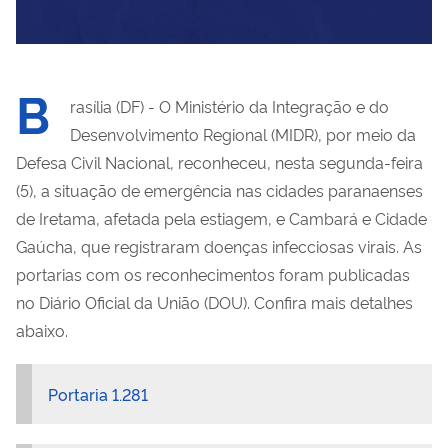
B
rasília (DF) - O Ministério da Integração e do
Desenvolvimento Regional (MIDR), por meio da
Defesa Civil Nacional, reconheceu, nesta segunda-feira
(5), a situação de emergência nas cidades paranaenses
de Iretama, afetada pela estiagem, e Cambará e Cidade
Gaúcha, que registraram doenças infecciosas virais. As
portarias com os reconhecimentos foram publicadas
no Diário Oficial da União (DOU). Confira mais detalhes
abaixo.
Portaria 1.281