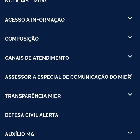
NOTÍCIAS - MIDR
ACESSO À INFORMAÇÃO
COMPOSIÇÃO
CANAIS DE ATENDIMENTO
ASSESSORIA ESPECIAL DE COMUNICAÇÃO DO MIDR
TRANSPARÊNCIA MIDR
DEFESA CIVIL ALERTA
AUXÍLIO MG