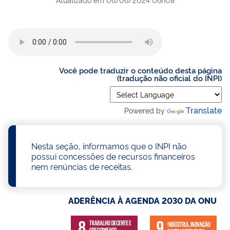
Você pode traduzir o conteúdo desta página
(tradução não oficial do INPI)
Translate
Powered by
Nesta seção, informamos que o INPI não
possui concessões de recursos financeiros
nem renúncias de receitas.
ADERÊNCIA À AGENDA 2030 DA ONU