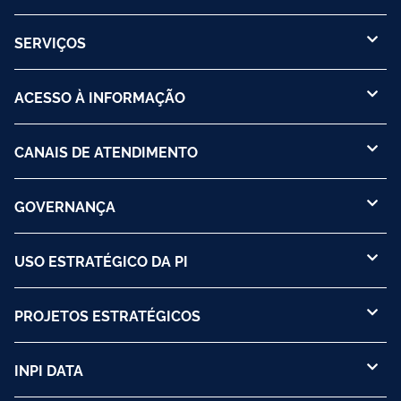
SERVIÇOS
ACESSO À INFORMAÇÃO
CANAIS DE ATENDIMENTO
GOVERNANÇA
USO ESTRATÉGICO DA PI
PROJETOS ESTRATÉGICOS
INPI DATA