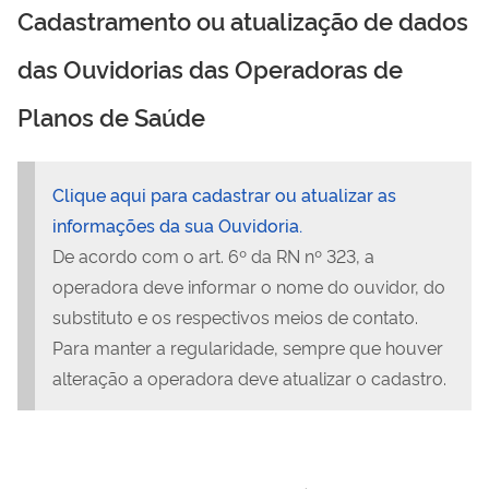
Cadastramento ou atualização de dados
das Ouvidorias das Operadoras de
Planos de Saúde
Clique aqui para cadastrar ou atualizar as
informações da sua Ouvidoria.
De acordo com o art. 6º da RN nº 323, a
operadora deve informar o nome do ouvidor, do
substituto e os respectivos meios de contato.
Para manter a regularidade, sempre que houver
alteração a operadora deve atualizar o cadastro.