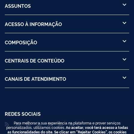
ASSUNTOS
ACESSO À INFORMAÇÃO
COMPOSIÇÃO
CENTRAIS DE CONTEÚDO
CANAIS DE ATENDIMENTO
REDES SOCIAIS
Para melhorar a sua experiência na plataforma e prover serviços
personalizados, utilizamos cookies.
Ao aceitar, você terá acesso a todas
as funcionalidades do site. Se clicar em "Rejeitar Cookies", os cookies