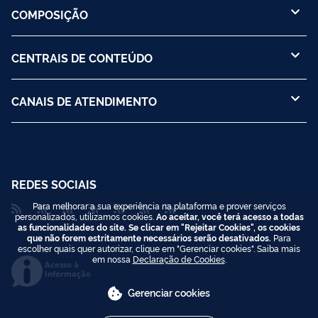
COMPOSIÇÃO
CENTRAIS DE CONTEÚDO
CANAIS DE ATENDIMENTO
REDES SOCIAIS
Para melhorar a sua experiência na plataforma e prover serviços
personalizados, utilizamos cookies.
Ao aceitar, você terá acesso a todas
as funcionalidades do site. Se clicar em "Rejeitar Cookies", os cookies
que não forem estritamente necessários serão desativados.
Para
escolher quais quer autorizar, clique em "Gerenciar cookies". Saiba mais
em nossa
Declaração de Cookies
.
Acesso à
Informação
Gerenciar cookies